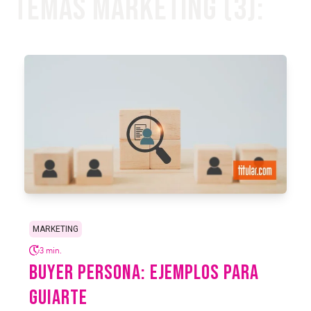
Temas Marketing (3):
MARKETING
3 min.
BUYER PERSONA: EJEMPLOS PARA
GUIARTE