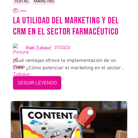
,
VENTAS
MARKETING
2 min.
LA UTILIDAD DEL MARKETING Y DEL
CRM EN EL SECTOR FARMACÉUTICO
Iñaki Zubiaur
27/03/23
¿Qué ventajas ofrece la implementación de un
CRM? ¿Cómo potenciar el marketing en el sector...
SEGUIR LEYENDO