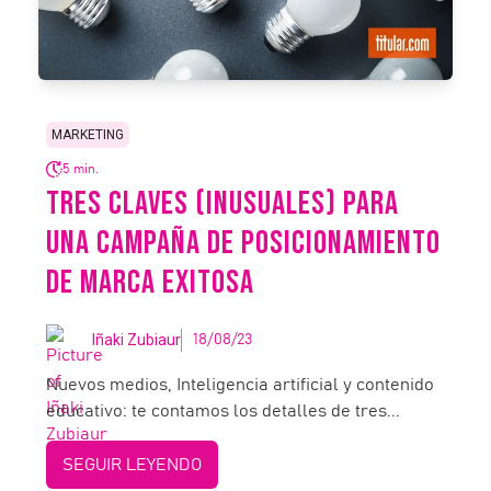
MARKETING
5 min.
TRES CLAVES (INUSUALES) PARA
UNA CAMPAÑA DE POSICIONAMIENTO
DE MARCA EXITOSA
Iñaki Zubiaur
18/08/23
Nuevos medios, Inteligencia artificial y contenido
educativo: te contamos los detalles de tres...
SEGUIR LEYENDO