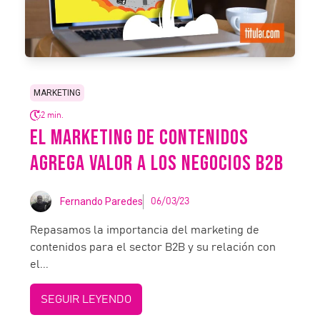
MARKETING
2 min.
EL MARKETING DE CONTENIDOS
AGREGA VALOR A LOS NEGOCIOS B2B
Fernando Paredes
06/03/23
Repasamos la importancia del marketing de
contenidos para el sector B2B y su relación con
el...
SEGUIR LEYENDO