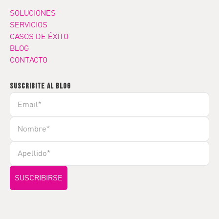
SOLUCIONES
SERVICIOS
CASOS DE ÉXITO
BLOG
CONTACTO
SUSCRIBITE AL BLOG