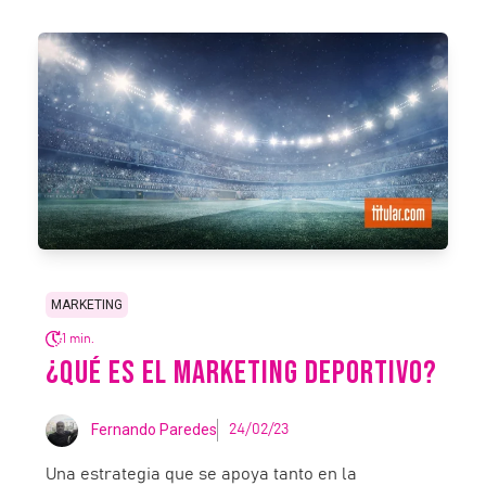
MARKETING
1 min.
¿QUÉ ES EL MARKETING DEPORTIVO?
Fernando Paredes
24/02/23
Una estrategia que se apoya tanto en la