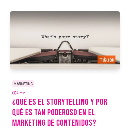
MARKETING
4 min.
¿QUÉ ES EL STORYTELLING Y POR
QUÉ ES TAN PODEROSO EN EL
MARKETING DE CONTENIDOS?