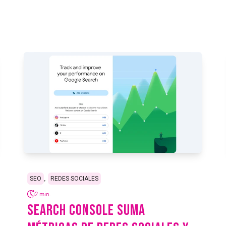
,
SEO
REDES SOCIALES
2 min.
SEARCH CONSOLE SUMA