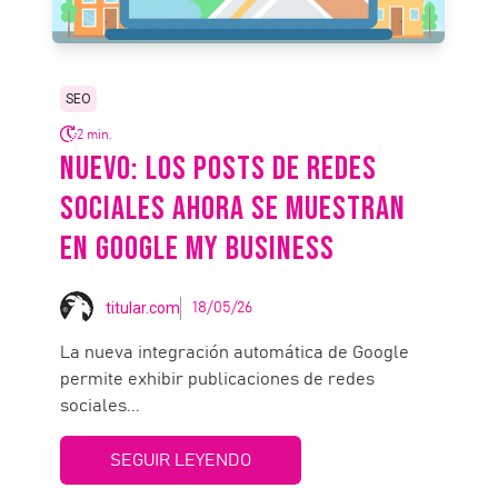
SEO
2 min.
NUEVO: LOS POSTS DE REDES
SOCIALES AHORA SE MUESTRAN
EN GOOGLE MY BUSINESS
titular.com
18/05/26
La nueva integración automática de Google
permite exhibir publicaciones de redes
sociales...
SEGUIR LEYENDO