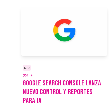
SEO
2 min.
GOOGLE SEARCH CONSOLE LANZA
NUEVO CONTROL Y REPORTES
PARA IA