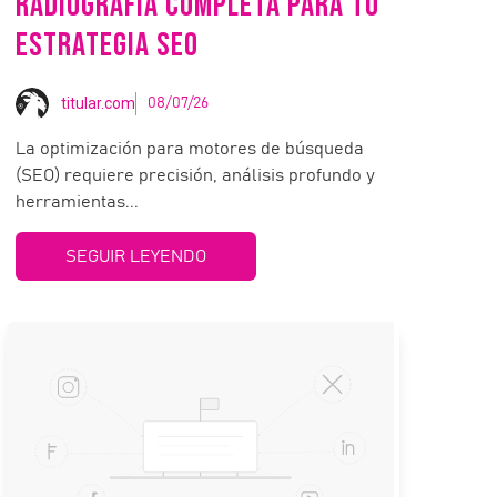
RADIOGRAFÍA COMPLETA PARA TU
ESTRATEGIA SEO
titular.com
08/07/26
La optimización para motores de búsqueda
(SEO) requiere precisión, análisis profundo y
herramientas...
SEGUIR LEYENDO