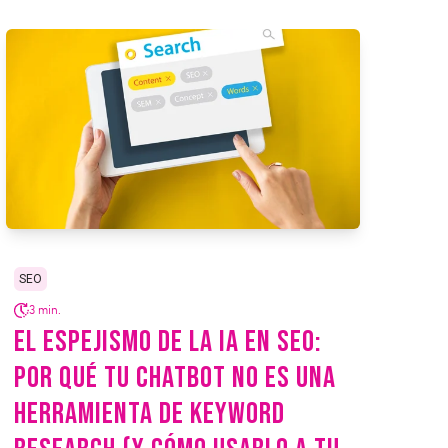
SEO
3 min.
EL ESPEJISMO DE LA IA EN SEO:
POR QUÉ TU CHATBOT NO ES UNA
HERRAMIENTA DE KEYWORD