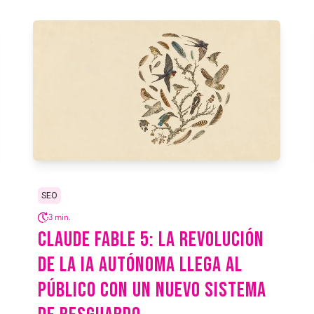
SEO
3 min.
CLAUDE FABLE 5: LA REVOLUCIÓN
DE LA IA AUTÓNOMA LLEGA AL
PÚBLICO CON UN NUEVO SISTEMA