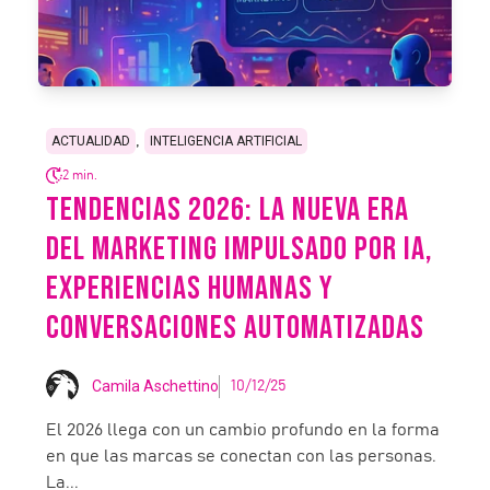
,
ACTUALIDAD
INTELIGENCIA ARTIFICIAL
2 min.
TENDENCIAS 2026: LA NUEVA ERA
DEL MARKETING IMPULSADO POR IA,
EXPERIENCIAS HUMANAS Y
CONVERSACIONES AUTOMATIZADAS
Camila Aschettino
10/12/25
El 2026 llega con un cambio profundo en la forma
en que las marcas se conectan con las personas.
La...