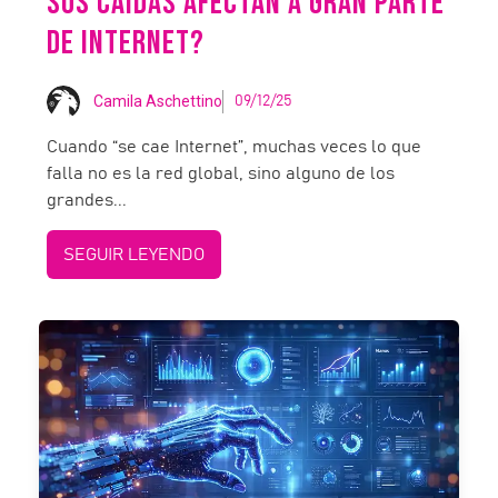
SUS CAÍDAS AFECTAN A GRAN PARTE
DE INTERNET?
Camila Aschettino
09/12/25
Cuando “se cae Internet”, muchas veces lo que
falla no es la red global, sino alguno de los
grandes...
SEGUIR LEYENDO