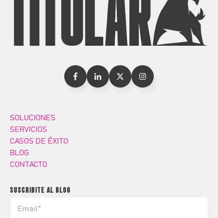
SOLUCIONES
SERVICIOS
CASOS DE ÉXITO
BLOG
CONTACTO
SUSCRIBITE AL BLOG