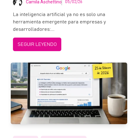
Camila Aschettino
05/02/26
La inteligencia artificial ya no es solo una
herramienta emergente para empresas y
desarrolladores:...
SEGUIR LEYENDO