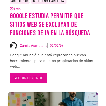
,
ACTUALIDAD
INTELIGENCIA ARTIFICIAL
3 min.
GOOGLE ESTUDIA PERMITIR QUE
SITIOS WEB SE EXCLUYAN DE
FUNCIONES DE IA EN LA BÚSQUEDA
Camila Aschettino
02/02/26
Google anunció que está explorando nuevas
herramientas para que los propietarios de sitios
web...
SEGUIR LEYENDO