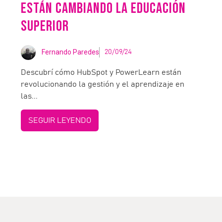
ESTÁN CAMBIANDO LA EDUCACIÓN
SUPERIOR
Fernando Paredes
20/09/24
Descubrí cómo HubSpot y PowerLearn están
revolucionando la gestión y el aprendizaje en
las...
SEGUIR LEYENDO