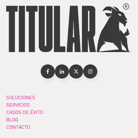
SOLUCIONES
SERVICIOS
CASOS DE ÉXITO
BLOG
CONTACTO