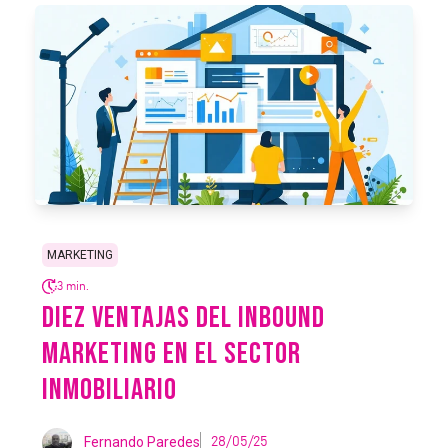
MARKETING
3 min.
DIEZ VENTAJAS DEL INBOUND
MARKETING EN EL SECTOR
INMOBILIARIO
Fernando Paredes
28/05/25