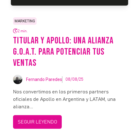
MARKETING
2 min.
TITULAR Y APOLLO: UNA ALIANZA
G.O.A.T. PARA POTENCIAR TUS
VENTAS
Fernando Paredes
08/08/25
Nos convertimos en los primeros partners
oficiales de Apollo en Argentina y LATAM, una
alianza...
SEGUIR LEYENDO