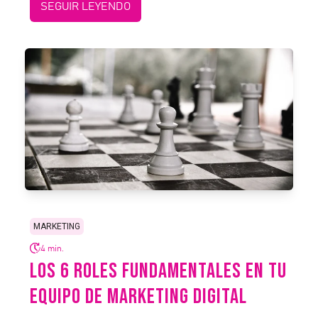
SEGUIR LEYENDO
MARKETING
4 min.
LOS 6 ROLES FUNDAMENTALES EN TU
EQUIPO DE MARKETING DIGITAL