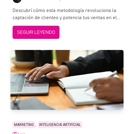
Descubrí cómo esta metodología revoluciona la
captación de clientes y potencia tus ventas en el...
SEGUIR LEYENDO
,
MARKETING
INTELIGENCIA ARTIFICIAL