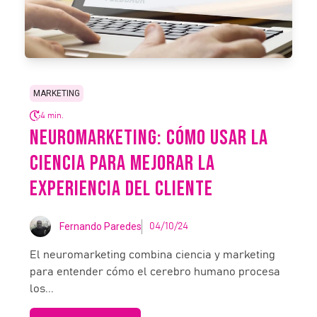
MARKETING
4 min.
NEUROMARKETING: CÓMO USAR LA
CIENCIA PARA MEJORAR LA
EXPERIENCIA DEL CLIENTE
Fernando Paredes
04/10/24
El neuromarketing combina ciencia y marketing
para entender cómo el cerebro humano procesa
los...