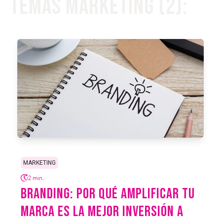
Temas Marketing (2):
MARKETING
2 min.
BRANDING: POR QUÉ AMPLIFICAR TU
MARCA ES LA MEJOR INVERSIÓN A