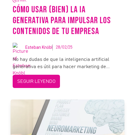
3 min.
CÓMO USAR (BIEN) LA IA
GENERATIVA PARA IMPULSAR LOS
CONTENIDOS DE TU EMPRESA
Esteban Knöbl
28/02/25
No hay dudas de que la inteligencia artificial
generativa es útil para hacer marketing de...
SEGUIR LEYENDO