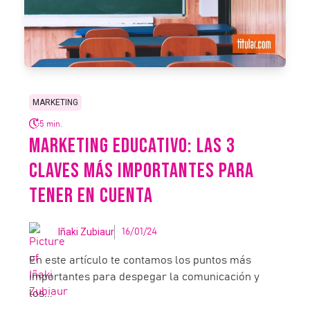
MARKETING
5 min.
MARKETING EDUCATIVO: LAS 3
CLAVES MÁS IMPORTANTES PARA
TENER EN CUENTA
Iñaki Zubiaur
16/01/24
En este artículo te contamos los puntos más
importantes para despegar la comunicación y
los...