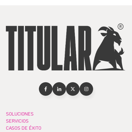
SOLUCIONES
SERVICIOS
CASOS DE ÉXITO