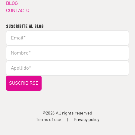
BLOG
CONTACTO
SUSCRIBITE AL BLOG
©2026 All rights reserved
Terms of use
Privacy policy