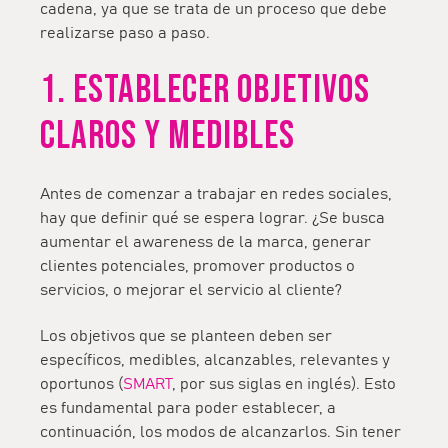
cadena, ya que se trata de un proceso que debe
realizarse paso a paso.
1. ESTABLECER OBJETIVOS
CLAROS Y MEDIBLES
Antes de comenzar a trabajar en redes sociales,
hay que definir qué se espera lograr. ¿Se busca
aumentar el awareness de la marca, generar
clientes potenciales, promover productos o
servicios, o mejorar el servicio al cliente?
Los objetivos que se planteen deben ser
específicos, medibles, alcanzables, relevantes y
oportunos (
SMART
, por sus siglas en inglés). Esto
es fundamental para poder establecer, a
continuación, los modos de alcanzarlos. Sin tener