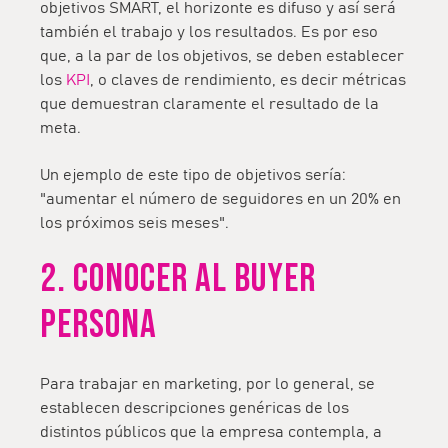
objetivos SMART, el horizonte es difuso y así será
también el trabajo y los resultados. Es por eso
que, a la par de los objetivos, se deben establecer
los
KPI
, o claves de rendimiento, es decir métricas
que demuestran claramente el resultado de la
meta.
Un ejemplo de este tipo de objetivos sería:
"aumentar el número de seguidores en un 20% en
los próximos seis meses".
2. CONOCER AL BUYER
PERSONA
Para trabajar en marketing, por lo general, se
establecen descripciones genéricas de los
distintos públicos que la empresa contempla, a