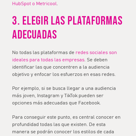
HubSpot o Metricool
.
3. ELEGIR LAS PLATAFORMAS
ADECUADAS
No todas las plataformas de
redes sociales son
ideales para todas las empresas
. Se deben
identificar las que concentren a la audiencia
objetivo y enfocar los esfuerzos en esas redes.
Por ejemplo, si se busca llegar a una audiencia
más joven, Instagram y TikTok pueden ser
opciones más adecuadas que Facebook.
Para conseguir este punto, es central conocer en
profundidad todas las que existen. De esta
manera se podrán conocer los estilos de cada