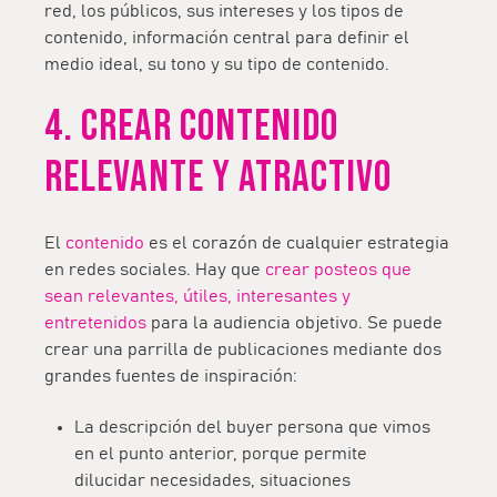
red, los públicos, sus intereses y los tipos de
contenido, información central para definir el
medio ideal, su tono y su tipo de contenido.
4. CREAR CONTENIDO
RELEVANTE Y ATRACTIVO
El
contenido
es el corazón de cualquier estrategia
en redes sociales. Hay que
crear posteos que
sean relevantes, útiles, interesantes y
entretenidos
para la audiencia objetivo. Se puede
crear una parrilla de publicaciones mediante dos
grandes fuentes de inspiración:
La descripción del buyer persona que vimos
en el punto anterior, porque permite
dilucidar necesidades, situaciones