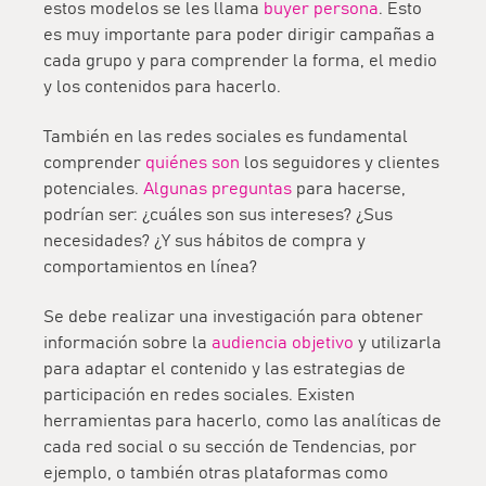
estos modelos se les llama
buyer persona
. Esto
es muy importante para poder dirigir campañas a
cada grupo y para comprender la forma, el medio
y los contenidos para hacerlo.
También en las redes sociales es fundamental
comprender
quiénes son
los seguidores y clientes
potenciales.
Algunas preguntas
para hacerse,
podrían ser: ¿cuáles son sus intereses? ¿Sus
necesidades? ¿Y sus hábitos de compra y
comportamientos en línea?
Se debe realizar una investigación para obtener
información sobre la
audiencia objetivo
y utilizarla
para adaptar el contenido y las estrategias de
participación en redes sociales. Existen
herramientas para hacerlo, como las analíticas de
cada red social o su sección de Tendencias, por
ejemplo, o también otras plataformas como