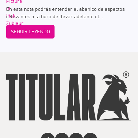
En esta nota podrás entender el abanico de aspectos
relevantes a la hora de llevar adelante el...
SEGUIR LEYENDO