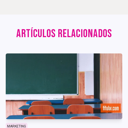
ARTÍCULOS RELACIONADOS
MARKETING