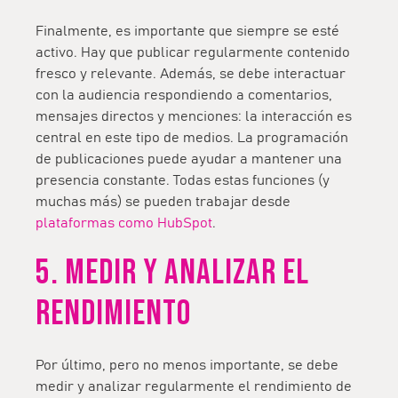
Finalmente, es importante que siempre se esté
activo. Hay que publicar regularmente contenido
fresco y relevante. Además, se debe interactuar
con la audiencia respondiendo a comentarios,
mensajes directos y menciones: la interacción es
central en este tipo de medios. La programación
de publicaciones puede ayudar a mantener una
presencia constante. Todas estas funciones (y
muchas más) se pueden trabajar desde
plataformas como HubSpot
.
5. MEDIR Y ANALIZAR EL
RENDIMIENTO
Por último, pero no menos importante, se debe
medir y analizar regularmente el rendimiento de