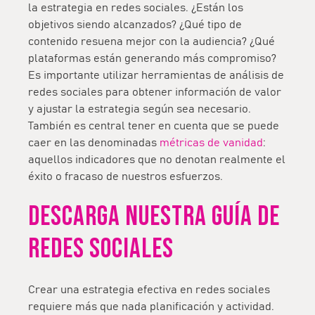
la estrategia en redes sociales. ¿Están los
objetivos siendo alcanzados? ¿Qué tipo de
contenido resuena mejor con la audiencia? ¿Qué
plataformas están generando más compromiso?
Es importante utilizar herramientas de análisis de
redes sociales para obtener información de valor
y ajustar la estrategia según sea necesario.
También es central tener en cuenta que se puede
caer en las denominadas
métricas de vanidad
:
aquellos indicadores que no denotan realmente el
éxito o fracaso de nuestros esfuerzos.
DESCARGA NUESTRA GUÍA DE
REDES SOCIALES
Crear una estrategia efectiva en redes sociales
requiere más que nada planificación y actividad.