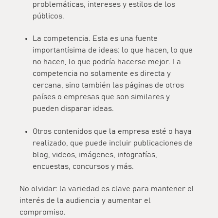
problemáticas, intereses y estilos de los
públicos.
La competencia. Esta es una fuente
importantísima de ideas: lo que hacen, lo que
no hacen, lo que podría hacerse mejor. La
competencia no solamente es directa y
cercana, sino también las páginas de otros
países o empresas que son similares y
pueden disparar ideas.
Otros contenidos que la empresa esté o haya
realizado, que puede incluir publicaciones de
blog, videos, imágenes, infografías,
encuestas, concursos y más.
No olvidar: la variedad es clave para mantener el
interés de la audiencia y aumentar el
compromiso.