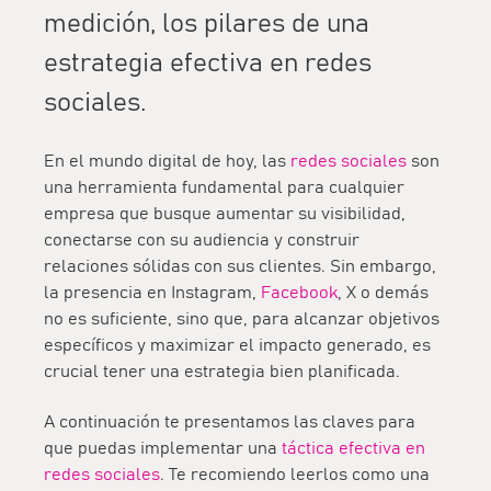
medición, los pilares de una
estrategia efectiva en redes
sociales.
En el mundo digital de hoy, las
redes sociales
son
una herramienta fundamental para cualquier
empresa que busque aumentar su visibilidad,
conectarse con su audiencia y construir
relaciones sólidas con sus clientes. Sin embargo,
la presencia en Instagram,
Facebook
, X o demás
no es suficiente, sino que, para alcanzar objetivos
específicos y maximizar el impacto generado, es
crucial tener una estrategia bien planificada.
A continuación te presentamos las claves para
que puedas implementar una
táctica efectiva en
redes sociales
. Te recomiendo leerlos como una