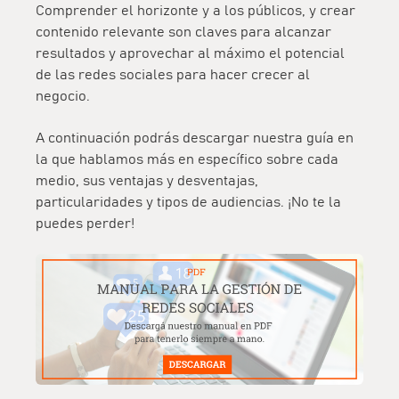
Comprender el horizonte y a los públicos, y crear
contenido relevante son claves para alcanzar
resultados y aprovechar al máximo el potencial
de las redes sociales para hacer crecer al
negocio.
A continuación podrás descargar nuestra guía en
la que hablamos más en específico sobre cada
medio, sus ventajas y desventajas,
particularidades y tipos de audiencias. ¡No te la
puedes perder!