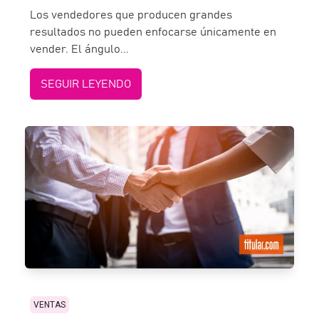
Los vendedores que producen grandes
resultados no pueden enfocarse únicamente en
vender. El ángulo...
SEGUIR LEYENDO
VENTAS