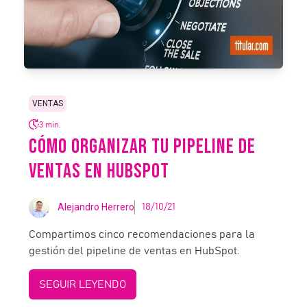
VENTAS
3 min.
CÓMO ORGANIZAR TU PIPELINE DE
VENTAS EN HUBSPOT
Alejandro Herrero
18/10/21
Compartimos cinco recomendaciones para la
gestión del pipeline de ventas en HubSpot.
SEGUIR LEYENDO