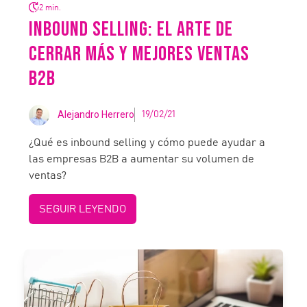
2 min.
INBOUND SELLING: EL ARTE DE
CERRAR MÁS Y MEJORES VENTAS
B2B
Alejandro Herrero
19/02/21
¿Qué es inbound selling y cómo puede ayudar a
las empresas B2B a aumentar su volumen de
ventas?
SEGUIR LEYENDO