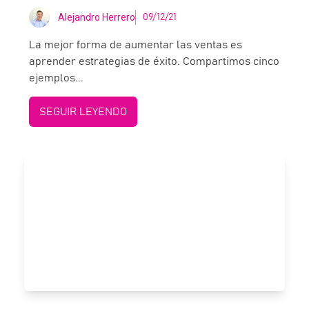
Alejandro Herrero
09/12/21
La mejor forma de aumentar las ventas es
aprender estrategias de éxito. Compartimos cinco
ejemplos...
SEGUIR LEYENDO