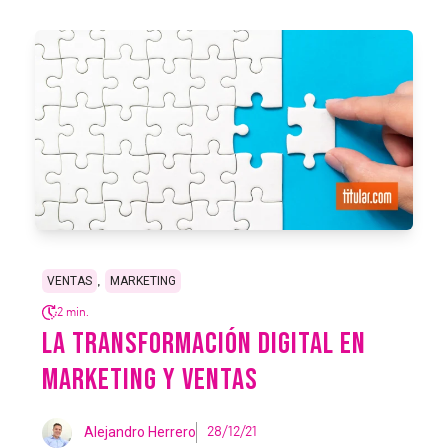
,
VENTAS
MARKETING
2 min.
LA TRANSFORMACIÓN DIGITAL EN
MARKETING Y VENTAS
Alejandro Herrero
28/12/21