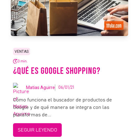
VENTAS
3 min.
¿QUÉ ES GOOGLE SHOPPING?
Matias Aguirre
06/01/21
Cómo funciona el buscador de productos de
Google y de qué manera se integra con las
plataformas de...
SEGUIR LEYENDO