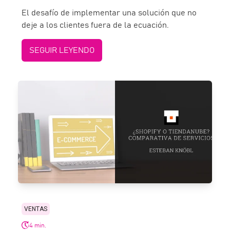
El desafío de implementar una solución que no
deje a los clientes fuera de la ecuación.
SEGUIR LEYENDO
VENTAS
4 min.