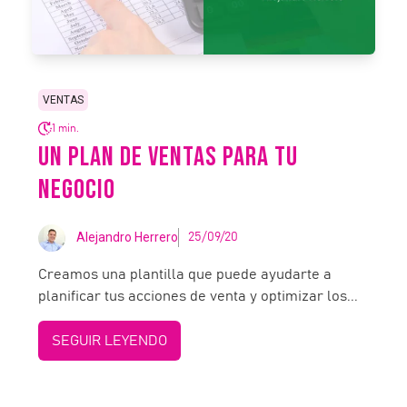
VENTAS
1 min.
UN PLAN DE VENTAS PARA TU
NEGOCIO
Alejandro Herrero
25/09/20
Creamos una plantilla que puede ayudarte a
planificar tus acciones de venta y optimizar los...
SEGUIR LEYENDO