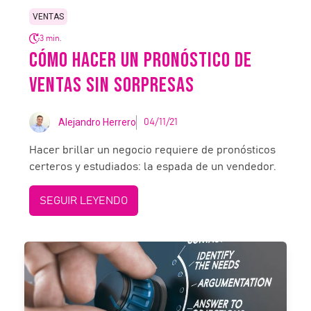
VENTAS
3 min.
CÓMO HACER UN PRONÓSTICO DE
VENTAS SIN SORPRESAS
Alejandro Herrero
04/11/21
Hacer brillar un negocio requiere de pronósticos
certeros y estudiados: la espada de un vendedor.
SEGUIR LEYENDO