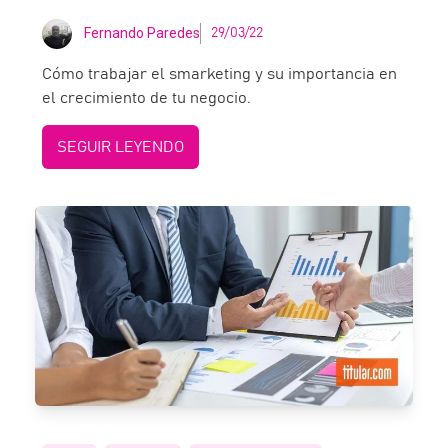
Fernando Paredes
29/03/22
Cómo trabajar el smarketing y su importancia en
el crecimiento de tu negocio.
SEGUIR LEYENDO