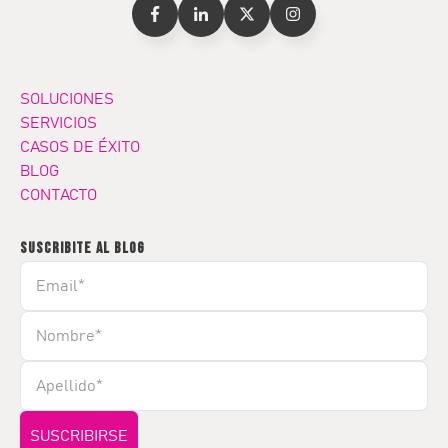
SOLUCIONES
SERVICIOS
CASOS DE ÉXITO
BLOG
CONTACTO
SUSCRIBITE AL BLOG