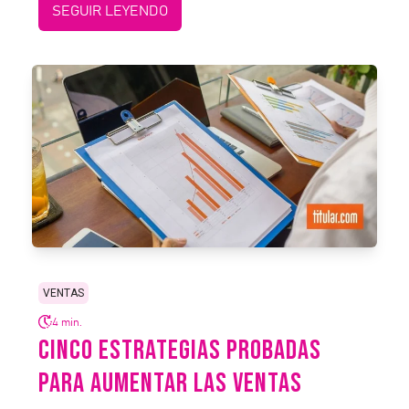
SEGUIR LEYENDO
VENTAS
4 min.
CINCO ESTRATEGIAS PROBADAS
PARA AUMENTAR LAS VENTAS