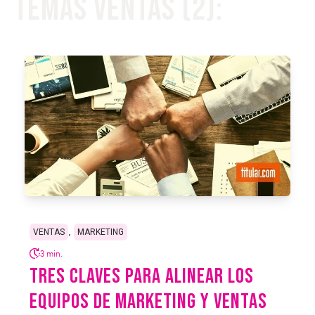
Temas Ventas (2):
,
VENTAS
MARKETING
3 min.
TRES CLAVES PARA ALINEAR LOS
EQUIPOS DE MARKETING Y VENTAS