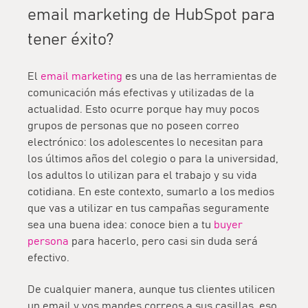
email marketing de HubSpot para
tener éxito?
El
email marketing
es una de las herramientas de
comunicación más efectivas y utilizadas de la
actualidad. Esto ocurre porque hay muy pocos
grupos de personas que no poseen correo
electrónico: los adolescentes lo necesitan para
los últimos años del colegio o para la universidad,
los adultos lo utilizan para el trabajo y su vida
cotidiana. En este contexto, sumarlo a los medios
que vas a utilizar en tus campañas seguramente
sea una buena idea: conoce bien a tu
buyer
persona
para hacerlo, pero casi sin duda será
efectivo.
De cualquier manera, aunque tus clientes utilicen
un email y vos mandes correos a sus casillas, eso