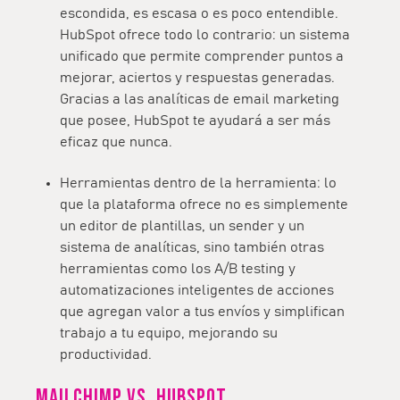
escondida, es escasa o es poco entendible.
HubSpot ofrece todo lo contrario: un sistema
unificado que permite comprender puntos a
mejorar, aciertos y respuestas generadas.
Gracias a las analíticas de email marketing
que posee, HubSpot te ayudará a ser más
eficaz que nunca.
Herramientas dentro de la herramienta: lo
que la plataforma ofrece no es simplemente
un editor de plantillas, un sender y un
sistema de analíticas, sino también otras
herramientas como los A/B testing y
automatizaciones inteligentes de acciones
que agregan valor a tus envíos y simplifican
trabajo a tu equipo, mejorando su
productividad.
Mailchimp vs. HubSpot