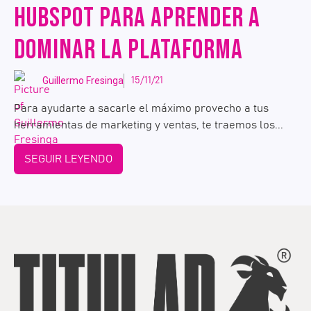
HUBSPOT PARA APRENDER A
DOMINAR LA PLATAFORMA
Guillermo Fresinga
15/11/21
Para ayudarte a sacarle el máximo provecho a tus
herramientas de marketing y ventas, te traemos los...
SEGUIR LEYENDO