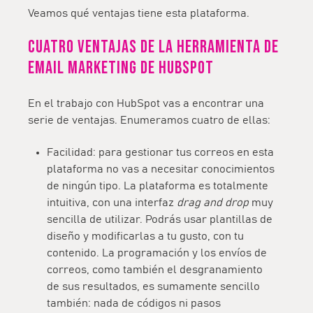
Veamos qué ventajas tiene esta plataforma.
Cuatro ventajas de la herramienta de
email marketing de HubSpot
En el trabajo con HubSpot vas a encontrar una
serie de ventajas. Enumeramos cuatro de ellas:
Facilidad: para gestionar tus correos en esta
plataforma no vas a necesitar conocimientos
de ningún tipo. La plataforma es totalmente
intuitiva, con una interfaz
drag and drop
muy
sencilla de utilizar. Podrás usar plantillas de
diseño y modificarlas a tu gusto, con tu
contenido. La programación y los envíos de
correos, como también el desgranamiento
de sus resultados, es sumamente sencillo
también: nada de códigos ni pasos