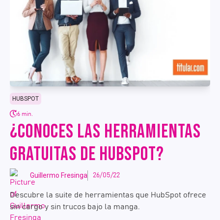
HUBSPOT
6 min.
¿CONOCES LAS HERRAMIENTAS
GRATUITAS DE HUBSPOT?
Guillermo Fresinga
26/05/22
Descubre la suite de herramientas que HubSpot ofrece
sin cargo y sin trucos bajo la manga.