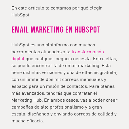
En este artículo te contamos por qué elegir
HubSpot.
Email Marketing en HubSpot
HubSpot es una plataforma con muchas
herramientas alineadas a la
transformación
digital
que cualquier negocio necesita. Entre ellas,
se puede encontrar la de email marketing. Esta
tiene distintas versiones y una de ellas es gratuita,
con un límite de dos mil correos mensuales y
espacio para un millón de contactos. Para planes
más avanzados, tendrás que contratar el
Marketing Hub. En ambos casos, vas a poder crear
campañas de alto profesionalismo y a gran
escala, diseñando y enviando correos de calidad y
mucha eficacia.