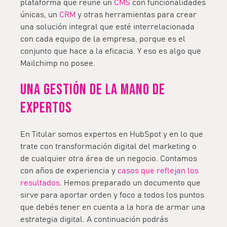
plataforma que reúne un
CMS
con funcionalidades
únicas, un
CRM
y otras herramientas para crear
una solución integral que esté interrelacionada
con cada equipo de la empresa, porque es el
conjunto que hace a la eficacia. Y eso es algo que
Mailchimp no posee.
Una gestión de la mano de
expertos
En Titular somos expertos en HubSpot y en lo que
trate con transformación digital del marketing o
de cualquier otra área de un negocio. Contamos
con años de experiencia y
casos que reflejan los
resultados
. Hemos preparado un documento que
sirve para aportar orden y foco a todos los puntos
que debés tener en cuenta a la hora de armar una
estrategia digital. A continuación podrás