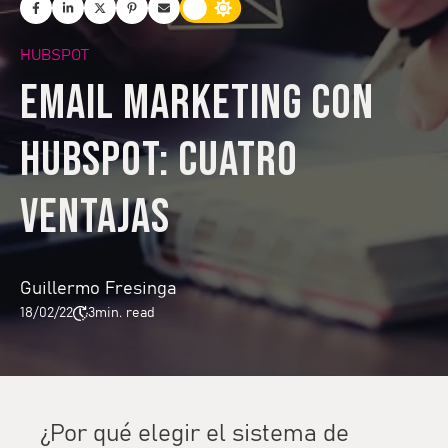
HUBSPOT
Email marketing con
HubSpot: cuatro
ventajas
Guillermo Fresinga
18/02/22
3
min. read
¿Por qué elegir el sistema de