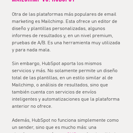
Otra de las plataformas más populares de email
marketing es Mailchimp. Esta ofrece un editor de
diseño y plantillas personalizadas, algunos
informes de resultados y, en un nivel premium,
pruebas de A/B. Es una herramienta muy utilizada
y para nada mala.
Sin embargo, HubSpot aporta los mismos
servicios y más. No solamente permite un diseño
total de las plantillas, en un estilo similar al de
Mailchimp, o análisis de resultados, sino que
también cuenta con servicios de envíos
inteligentes y automatizaciones que la plataforma
anterior no ofrece.
Además, HubSpot no funciona simplemente como
un sender, sino que es mucho más: una