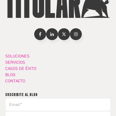
SOLUCIONES
SERVICIOS
CASOS DE ÉXITO
BLOG
CONTACTO
SUSCRIBITE AL BLOG