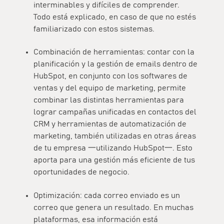
interminables y difíciles de comprender.
Todo está explicado, en caso de que no estés
familiarizado con estos sistemas.
Combinación de herramientas: contar con la
planificación y la gestión de emails dentro de
HubSpot, en conjunto con los softwares de
ventas y del equipo de marketing, permite
combinar las distintas herramientas para
lograr campañas unificadas en contactos del
CRM y herramientas de automatización de
marketing, también utilizadas en otras áreas
de tu empresa 一utilizando HubSpot一. Esto
aporta para una gestión más eficiente de tus
oportunidades de negocio.
Optimización: cada correo enviado es un
correo que genera un resultado. En muchas
plataformas, esa información está