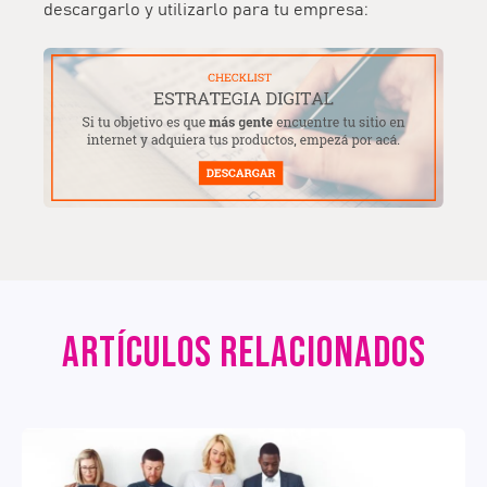
descargarlo y utilizarlo para tu empresa:
ARTÍCULOS RELACIONADOS