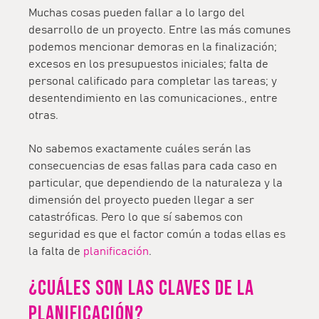
Muchas cosas pueden fallar a lo largo del
desarrollo de un proyecto. Entre las más comunes
podemos mencionar demoras en la finalización;
excesos en los presupuestos iniciales; falta de
personal calificado para completar las tareas; y
desentendimiento en las comunicaciones., entre
otras.
No sabemos exactamente cuáles serán las
consecuencias de esas fallas para cada caso en
particular, que dependiendo de la naturaleza y la
dimensión del proyecto pueden llegar a ser
catastróficas. Pero lo que sí sabemos con
seguridad es que el factor común a todas ellas es
la falta de
planificación
.
¿Cuáles son las claves de la
planificación?