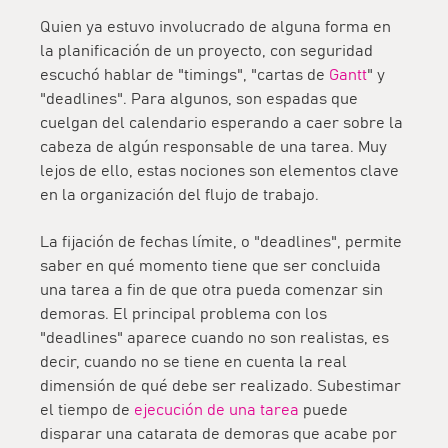
Quien ya estuvo involucrado de alguna forma en
la planificación de un proyecto, con seguridad
escuchó hablar de "timings", "cartas de
Gantt
" y
"deadlines". Para algunos, son espadas que
cuelgan del calendario esperando a caer sobre la
cabeza de algún responsable de una tarea. Muy
lejos de ello, estas nociones son elementos clave
en la organización del flujo de trabajo.
La fijación de fechas límite, o "deadlines", permite
saber en qué momento tiene que ser concluida
una tarea a fin de que otra pueda comenzar sin
demoras. El principal problema con los
"deadlines" aparece cuando no son realistas, es
decir, cuando no se tiene en cuenta la real
dimensión de qué debe ser realizado. Subestimar
el tiempo de
ejecución de una tarea
puede
disparar una catarata de demoras que acabe por