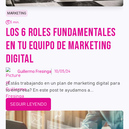
MARKETING
5 min.
LOS 6 ROLES FUNDAMENTALES
EN TU EQUIPO DE MARKETING
DIGITAL
Guillermo Fresinga
10/05/24
¿Estás trabajando en un plan de marketing digital para
tu empresa? En este post te ayudamos a...
SEGUIR LEYENDO