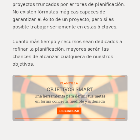
proyectos truncados por errores de planificación.
No existen fórmulas mágicas capaces de
garantizar el éxito de un proyecto, pero sí es
posible trabajar seriamente en estas 5 claves.
Cuanto más tiempo y recursos sean dedicados a
refinar la planificación, mayores serán las
chances de alcanzar cualquiera de nuestros
objetivos.