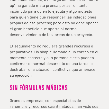
up" ha ganado mala prensa por ser un tanto
incómodo para quien lo ejecuta y algo molesto
para quien tiene que responder las indagaciones
propias de ese proceso; pero esto no debe opacar
el gran beneficio que aporta al normal
desenvolvimiento de las tareas de un proyecto.
El seguimiento no requiere grandes recursos o
preparativos. Un simple llamado o un correo en el
momento correcto y a la persona cierta pueden
confirmar el normal desarrollo de una tarea, o
destrabar una situación conflictiva que amenace
su ejecución.
Sin fórmulas mágicas
Grandes empresas, con especialistas de
renombre y recursos casi ilimitados, han visto sus