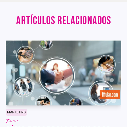
ARTÍCULOS RELACIONADOS
MARKETING
4 min.