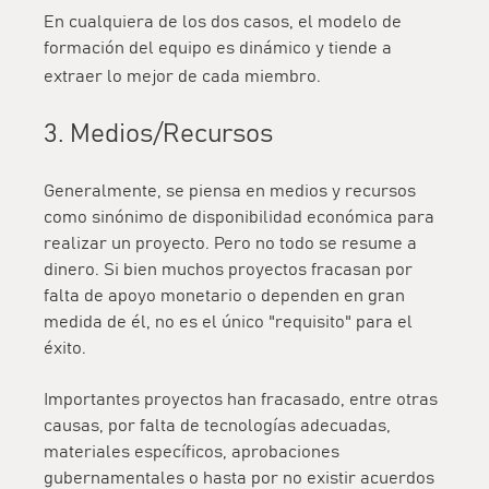
En cualquiera de los dos casos, el modelo de
formación del equipo es dinámico y tiende a
extraer lo mejor de cada miembro.
3. Medios/Recursos
Generalmente, se piensa en medios y recursos
como sinónimo de disponibilidad económica para
realizar un proyecto. Pero no todo se resume a
dinero. Si bien muchos proyectos fracasan por
falta de apoyo monetario o dependen en gran
medida de él, no es el único "requisito" para el
éxito.
Importantes proyectos han fracasado, entre otras
causas, por falta de tecnologías adecuadas,
materiales específicos, aprobaciones
gubernamentales o hasta por no existir acuerdos