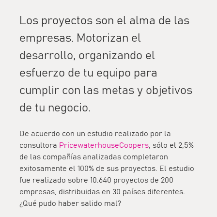
Los proyectos son el alma de las
empresas. Motorizan el
desarrollo, organizando el
esfuerzo de tu equipo para
cumplir con las metas y objetivos
de tu negocio.
De acuerdo con un estudio realizado por la
consultora
PricewaterhouseCoopers
, sólo el 2,5%
de las compañías analizadas completaron
exitosamente el 100% de sus proyectos. El estudio
fue realizado sobre 10.640 proyectos de 200
empresas, distribuidas en 30 países diferentes.
¿Qué pudo haber salido mal?