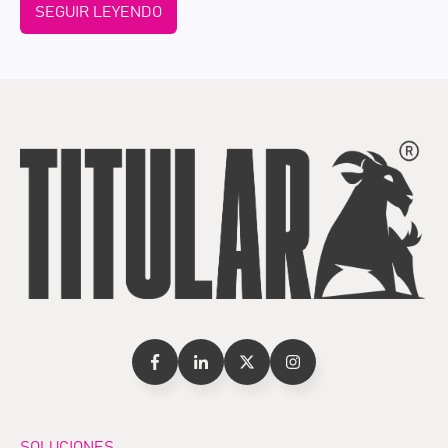
SEGUIR LEYENDO
SOLUCIONES