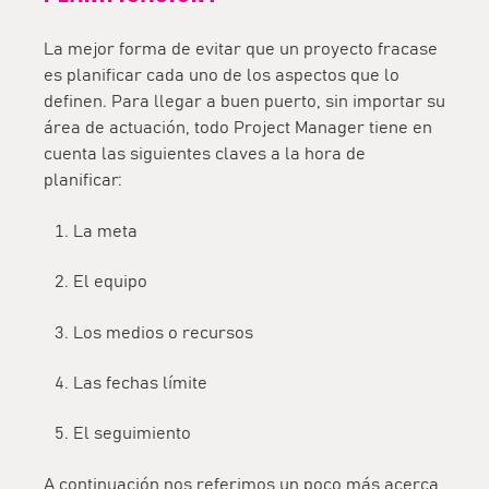
La mejor forma de evitar que un proyecto fracase
es planificar cada uno de los aspectos que lo
definen. Para llegar a buen puerto, sin importar su
área de actuación, todo Project Manager tiene en
cuenta las siguientes claves a la hora de
planificar:
La meta
El equipo
Los medios o recursos
Las fechas límite
El seguimiento
A continuación nos referimos un poco más acerca