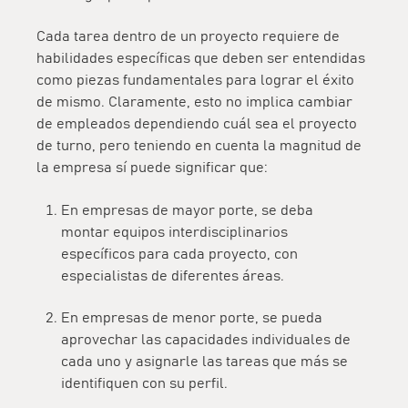
Cada tarea dentro de un proyecto requiere de
habilidades específicas que deben ser entendidas
como piezas fundamentales para lograr el éxito
de mismo. Claramente, esto no implica cambiar
de empleados dependiendo cuál sea el proyecto
de turno, pero teniendo en cuenta la magnitud de
la empresa sí puede significar que:
En empresas de mayor porte, se deba
montar equipos interdisciplinarios
específicos para cada proyecto, con
especialistas de diferentes áreas.
En empresas de menor porte, se pueda
aprovechar las capacidades individuales de
cada uno y asignarle las tareas que más se
identifiquen con su perfil.