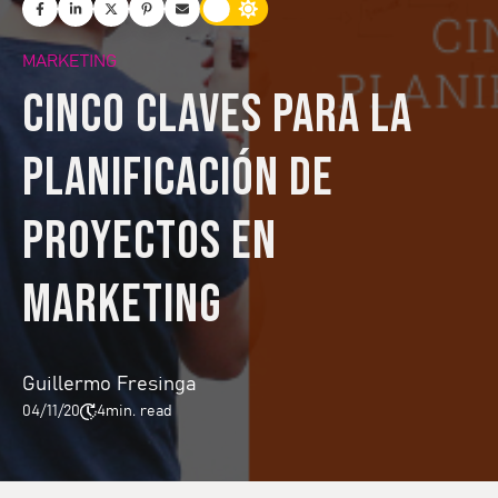
MARKETING
Cinco claves para la
planificación de
proyectos en
marketing
Guillermo Fresinga
04/11/20
4
min. read