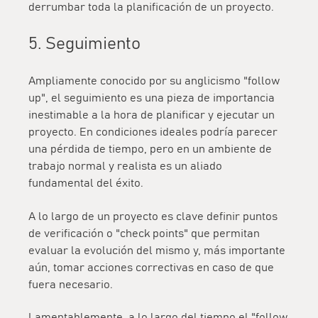
derrumbar toda la planificación de un proyecto.
5. Seguimiento
Ampliamente conocido por su anglicismo "follow
up", el seguimiento es una pieza de importancia
inestimable a la hora de planificar y ejecutar un
proyecto. En condiciones ideales podría parecer
una pérdida de tiempo, pero en un ambiente de
trabajo normal y realista es un aliado
fundamental del éxito.
A lo largo de un proyecto es clave definir puntos
de verificación o "check points" que permitan
evaluar la evolución del mismo y, más importante
aún, tomar acciones correctivas en caso de que
fuera necesario.
Lamentablemente, a lo largo del tiempo el "follow