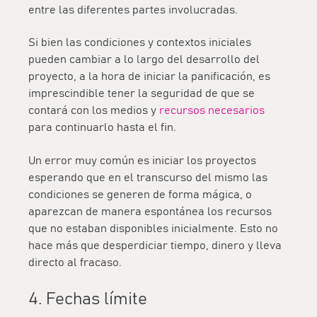
entre las diferentes partes involucradas.
Si bien las condiciones y contextos iniciales
pueden cambiar a lo largo del desarrollo del
proyecto, a la hora de iniciar la panificación, es
imprescindible tener la seguridad de que se
contará con los medios y
recursos necesarios
para continuarlo hasta el fin.
Un error muy común es iniciar los proyectos
esperando que en el transcurso del mismo las
condiciones se generen de forma mágica, o
aparezcan de manera espontánea los recursos
que no estaban disponibles inicialmente. Esto no
hace más que desperdiciar tiempo, dinero y lleva
directo al fracaso.
4. Fechas límite