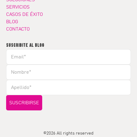
SERVICIOS
CASOS DE ÉXITO
BLOG
CONTACTO
SUSCRIBITE AL BLOG
©2026 All rights reserved