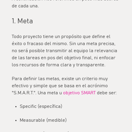
de cada una.
1. Meta
Todo proyecto tiene un propósito que define el
éxito o fracaso del mismo. Sin una meta precisa,
no será posible transmitir al equipo la relevancia
de las tareas en pos del objetivo final, ni enfocar
los recursos de forma clara y transparente.
Para definir las metas, existe un criterio muy
efectivo y simple que se basa en el acrónimo
"S.M.A.R.T.". Una meta u
objetivo SMART
debe ser:
Specific (específica)
Measurable (medible)