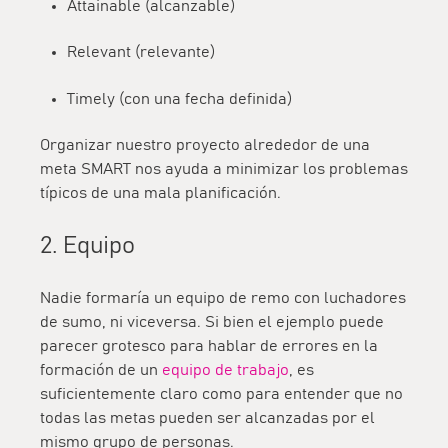
Attainable (alcanzable)
Relevant (relevante)
Timely (con una fecha definida)
Organizar nuestro proyecto alrededor de una
meta SMART nos ayuda a minimizar los problemas
típicos de una mala planificación.
2. Equipo
Nadie formaría un equipo de remo con luchadores
de sumo, ni viceversa. Si bien el ejemplo puede
parecer grotesco para hablar de errores en la
formación de un
equipo de trabajo
, es
suficientemente claro como para entender que no
todas las metas pueden ser alcanzadas por el
mismo grupo de personas.