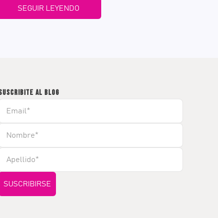
SEGUIR LEYENDO
SUSCRIBITE AL BLOG