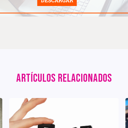
ARTÍCULOS RELACIONADOS