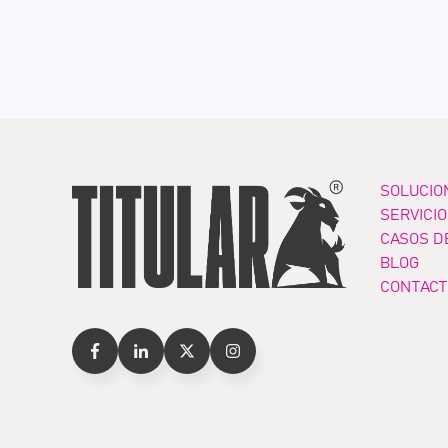
SOLUCIO
SERVICI
CASOS D
BLOG
CONTACT