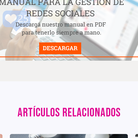
ARTÍCULOS RELACIONADOS