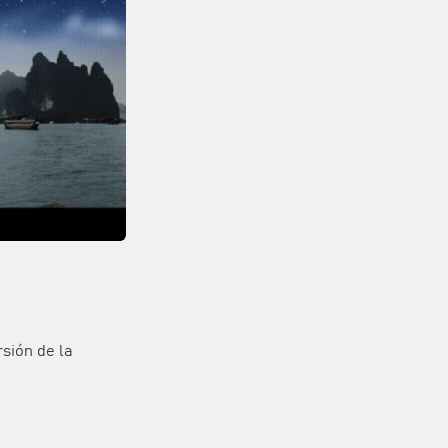
rsión de la