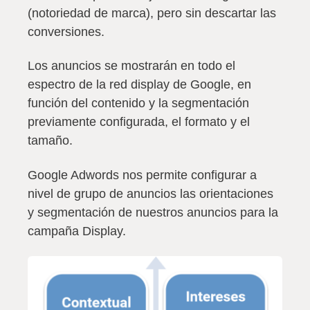
(notoriedad de marca), pero sin descartar las
conversiones.
Los anuncios
se mostrarán en todo el
espectro de la red display de Google
, en
función del contenido y la segmentación
previamente configurada, el formato y el
tamaño.
Google Adwords nos permite configurar a
nivel de grupo de anuncios las orientaciones
y segmentación de nuestros anuncios para la
campaña Display.