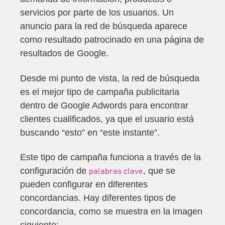
servicios por parte de los usuarios.
Un
anuncio para la red de búsqueda aparece
como resultado patrocinado en una página de
resultados de Google
.
Desde mi punto de vista, la red de búsqueda
es el mejor tipo de campaña publicitaria
dentro de Google Adwords para encontrar
clientes cualificados, ya que el usuario está
buscando “esto” en “este instante”.
Este tipo de campaña funciona a través de la
configuración de
, que se
palabras clave
pueden configurar en diferentes
concordancias. Hay diferentes tipos de
concordancia, como se muestra en la imagen