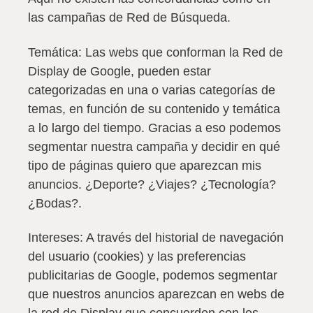
las campañas de Red de Búsqueda.
Temática:
Las webs que conforman la Red de
Display de Google, pueden estar
categorizadas en una o varias categorías de
temas, en función de su contenido y temática
a lo largo del tiempo. Gracias a eso podemos
segmentar nuestra campaña y decidir en qué
tipo de páginas quiero que aparezcan mis
anuncios. ¿Deporte? ¿Viajes? ¿Tecnología?
¿Bodas?.
Intereses:
A través del historial de navegación
del usuario (cookies) y las preferencias
publicitarias de Google, podemos segmentar
que nuestros anuncios aparezcan en webs de