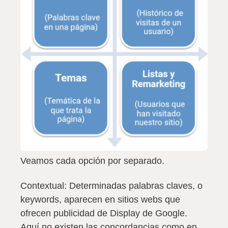
Veamos cada opción por separado.
Contextual:
Determinadas palabras claves, o
keywords, aparecen en sitios webs que
ofrecen publicidad de Display de Google.
Aquí no existen las concordancias como en