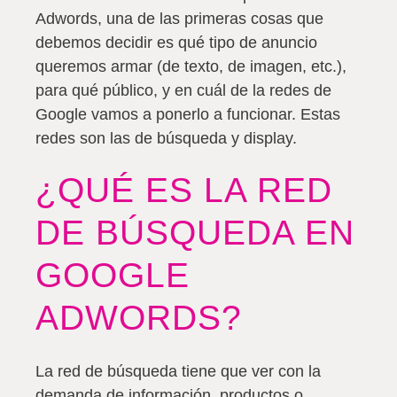
Adwords, una de las primeras cosas que
debemos decidir es qué tipo de anuncio
queremos armar (de texto, de imagen, etc.),
para qué público, y en cuál de la redes de
Google vamos a ponerlo a funcionar. Estas
redes son las de búsqueda y display.
¿QUÉ ES LA RED
DE BÚSQUEDA EN
GOOGLE
ADWORDS?
La red de búsqueda tiene que ver con la
demanda de información, productos o