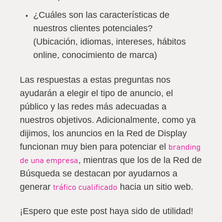
¿Cuáles son las características de
nuestros clientes potenciales?
(Ubicación, idiomas, intereses, hábitos
online, conocimiento de marca)
Las respuestas a estas preguntas nos
ayudarán a elegir el tipo de anuncio, el
público y las redes más adecuadas a
nuestros objetivos. Adicionalmente, como ya
dijimos, los anuncios en la Red de Display
funcionan muy bien para potenciar el
branding
, mientras que los de la Red de
de una empresa
Búsqueda se destacan por ayudarnos a
generar
hacia un sitio web.
tráfico cualificado
¡Espero que este post haya sido de utilidad!