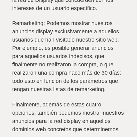
la red de Display que concuerden con los
intereses de un usuario especíﬁco.
Remarketing:
Podemos mostrar nuestros
anuncios display exclusivamente a aquellos
usuarios que han visitado nuestro sitio web.
Por ejemplo, es posible generar anuncios
para aquellos usuarios indecisos, que
finalmente no realizaron la compra, o que
realizaron una compra hace más de 30 días;
todo esto en función de los parámetros que
tengan nuestras listas de remarketing.
Finalmente, además de estas cuatro
opciones, también podemos mostrar nuestros
anuncios para la red display en aquellos
dominios web concretos que determinemos.