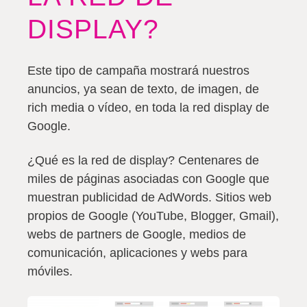
DISPLAY?
Este tipo de campaña mostrará nuestros
anuncios, ya sean de texto, de imagen, de
rich media o vídeo, en toda la red display de
Google.
¿Qué es la red de display?
Centenares de
miles de páginas asociadas con Google que
muestran publicidad de AdWords
. Sitios web
propios de Google (YouTube, Blogger, Gmail),
webs de partners de Google, medios de
comunicación, aplicaciones y webs para
móviles.