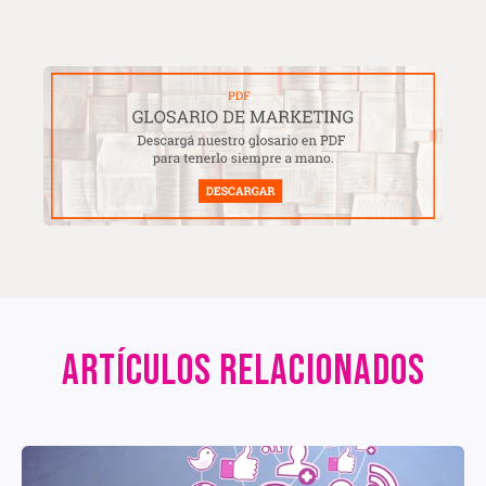
ARTÍCULOS RELACIONADOS