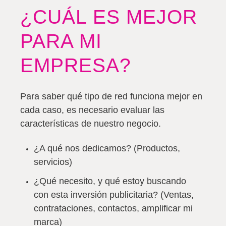
¿CUÁL ES MEJOR
PARA MI
EMPRESA?
Para saber qué tipo de red funciona mejor en
cada caso, es necesario evaluar las
características de nuestro negocio.
¿A qué nos dedicamos? (Productos,
servicios)
¿Qué necesito, y qué estoy buscando
con esta inversión publicitaria? (Ventas,
contrataciones, contactos, amplificar mi
marca)