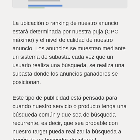
La ubicación o ranking de nuestro anuncio
estará determinada por nuestra puja (CPC
máximo) y el nivel de calidad de nuestro
anuncio. Los anuncios se muestran mediante
un sistema de subasta:
cada vez que un
usuario realiza una búsqueda, se realiza una
subasta donde los anuncios ganadores se
posicionan
.
Este tipo de publicidad está pensada para
cuando nuestro servicio o producto tenga una
búsqueda común y que sea de búsqueda
recurrente, es decir, que sea probable con
nuestro target pueda realizar la búsqueda a
través de un buscador de internet.