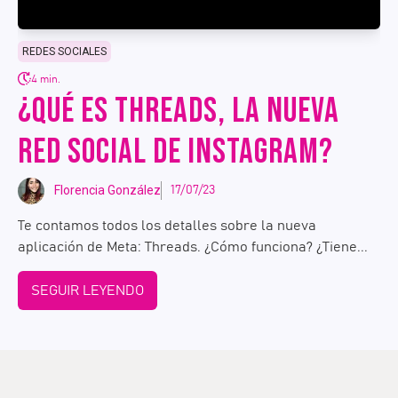
REDES SOCIALES
4 min.
¿QUÉ ES THREADS, LA NUEVA
RED SOCIAL DE INSTAGRAM?
Florencia González
17/07/23
Te contamos todos los detalles sobre la nueva
aplicación de Meta: Threads. ¿Cómo funciona? ¿Tiene...
SEGUIR LEYENDO