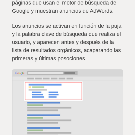
páginas que usan el motor de búsqueda de
Google y muestran anuncios de AdWords.
Los anuncios
se activan en función de la puja
y la palabra clave de búsqueda que realiza el
usuario
, y aparecen antes y después de la
lista de resultados orgánicos, acaparando las
primeras y últimas posociones.