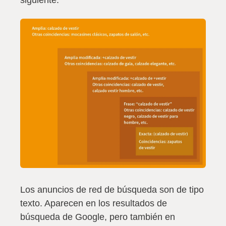
siguiente:
Los anuncios de red de búsqueda son de tipo
texto. Aparecen en los resultados de
búsqueda de Google, pero también en