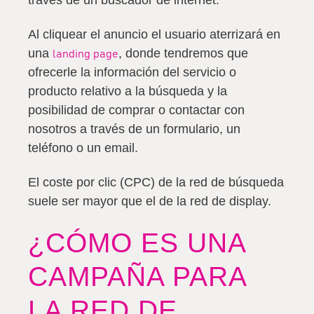
Al cliquear el anuncio el usuario aterrizará en
una
, donde tendremos que
landing page
ofrecerle la información del servicio o
producto relativo a la búsqueda y la
posibilidad de comprar o contactar con
nosotros a través de un formulario, un
teléfono o un email.
El coste por clic (CPC) de la red de búsqueda
suele ser mayor que el de la red de display.
¿CÓMO ES UNA
CAMPAÑA PARA
LA RED DE