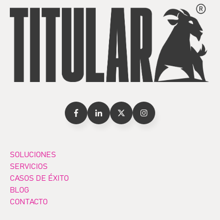
SOLUCIONES
SERVICIOS
CASOS DE ÉXITO
BLOG
CONTACTO