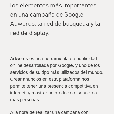
los elementos más importantes
en una campaña de Google
Adwords: la red de búsqueda y la
red de display.
Adwords es una herramienta de publicidad
online desarrollada por Google, y
uno de los
servicios de su tipo más utilizados del mundo
.
Crear anuncios en esta plataforma nos
permite tener una presencia competitiva en
internet, y mostrar un producto o servicio a
más personas.
A la hora de realizar una campaña con