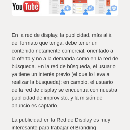
En la red de display, la publicidad, más allá
del formato que tenga, debe tener un
contenido netamente comercial, orientado a
la oferta y no a la demanda como en la red de
búsqueda. En la red de búsqueda, el usuario
ya tiene un interés previo (el que lo lleva a
realizar la búsqueda); en cambio,
el usuario
de la red de display se encuentra con nuestra
publicidad de improvisto, y la misión del
anuncio es captarlo
.
La publicidad en la Red de Display es muy
interesante para trabajar el Branding