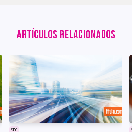
ARTÍCULOS RELACIONADOS
SEO