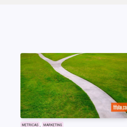
,
METRICAS
MARKETING