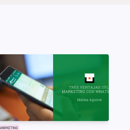
MARKETING