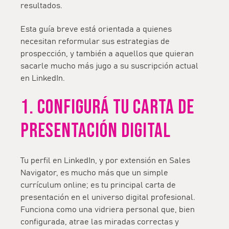
resultados.
Esta guía breve está orientada a quienes
necesitan reformular sus estrategias de
prospección, y también a aquellos que quieran
sacarle mucho más jugo a su suscripción actual
en LinkedIn.
1. CONFIGURÁ TU CARTA DE
PRESENTACIÓN DIGITAL
Tu perfil en LinkedIn, y por extensión en Sales
Navigator, es mucho más que un simple
currículum online; es tu principal carta de
presentación en el universo digital profesional.
Funciona como una vidriera personal que, bien
configurada, atrae las miradas correctas y