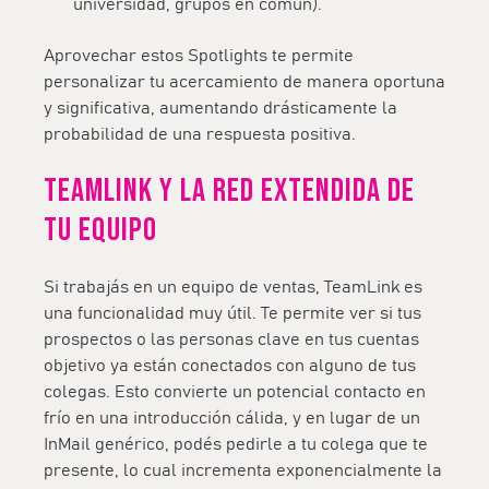
universidad, grupos en común).
Aprovechar estos Spotlights te permite
personalizar tu acercamiento de manera oportuna
y significativa, aumentando drásticamente la
probabilidad de una respuesta positiva.
TeamLink Y la red EXTENDIDA de
tu equipo
Si trabajás en un equipo de ventas, TeamLink es
una funcionalidad muy útil. Te permite ver si tus
prospectos o las personas clave en tus cuentas
objetivo ya están conectados con alguno de tus
colegas. Esto convierte un potencial contacto en
frío en una introducción cálida, y en lugar de un
InMail genérico, podés pedirle a tu colega que te
presente, lo cual incrementa exponencialmente la