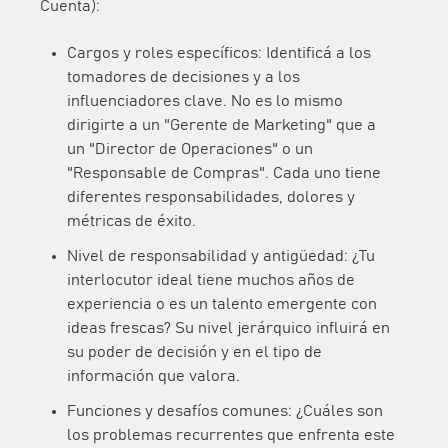
Cuenta):
Cargos y roles específicos:
Identificá a los
tomadores de decisiones y a los
influenciadores clave. No es lo mismo
dirigirte a un "Gerente de Marketing" que a
un "Director de Operaciones" o un
"Responsable de Compras". Cada uno tiene
diferentes responsabilidades, dolores y
métricas de éxito.
Nivel de responsabilidad y antigüedad:
¿Tu
interlocutor ideal tiene muchos años de
experiencia o es un talento emergente con
ideas frescas? Su nivel jerárquico influirá en
su poder de decisión y en el tipo de
información que valora.
Funciones y desafíos comunes:
¿Cuáles son
los problemas recurrentes que enfrenta este