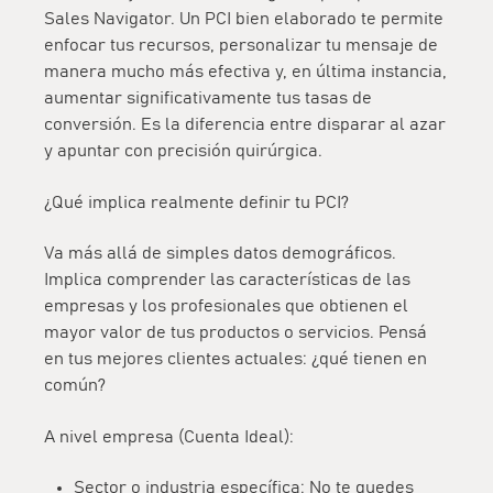
Sales Navigator. Un PCI bien elaborado te permite
enfocar tus recursos, personalizar tu mensaje de
manera mucho más efectiva y, en última instancia,
aumentar significativamente tus tasas de
conversión. Es la diferencia entre disparar al azar
y apuntar con precisión quirúrgica.
¿Qué implica realmente definir tu PCI?
Va más allá de simples datos demográficos.
Implica comprender las características de las
empresas y los profesionales que obtienen el
mayor valor de tus productos o servicios. Pensá
en tus mejores clientes actuales: ¿qué tienen en
común?
A nivel empresa (Cuenta Ideal):
Sector o industria específica:
No te quedes