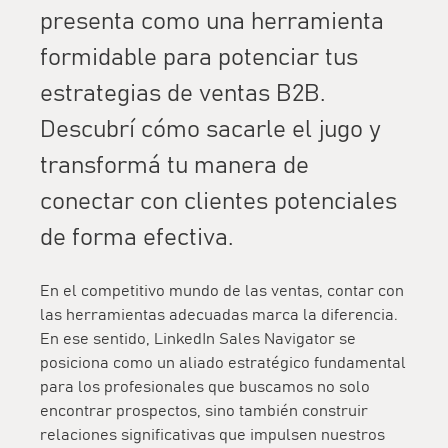
presenta como una herramienta
formidable para potenciar tus
estrategias de ventas B2B.
Descubrí cómo sacarle el jugo y
transformá tu manera de
conectar con clientes potenciales
de forma efectiva.
En el competitivo mundo de las ventas, contar con
las herramientas adecuadas marca la diferencia.
En ese sentido, LinkedIn Sales Navigator se
posiciona como un aliado estratégico fundamental
para los profesionales que buscamos no solo
encontrar prospectos, sino también construir
relaciones significativas que impulsen nuestros