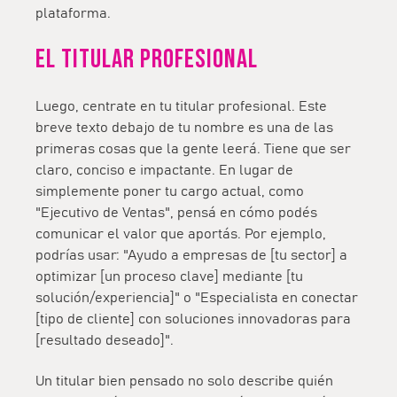
plataforma.
El titular profesional
Luego, centrate en tu titular profesional. Este
breve texto debajo de tu nombre es una de las
primeras cosas que la gente leerá. Tiene que ser
claro, conciso e impactante. En lugar de
simplemente poner tu cargo actual, como
"Ejecutivo de Ventas", pensá en cómo podés
comunicar el valor que aportás. Por ejemplo,
podrías usar: "Ayudo a empresas de [tu sector] a
optimizar [un proceso clave] mediante [tu
solución/experiencia]" o "Especialista en conectar
[tipo de cliente] con soluciones innovadoras para
[resultado deseado]".
Un titular bien pensado no solo describe quién