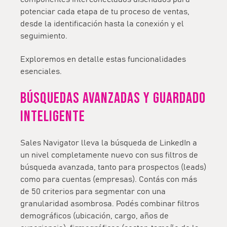
potenciar cada etapa de tu proceso de ventas,
desde la identificación hasta la conexión y el
seguimiento.
Exploremos en detalle estas funcionalidades
esenciales.
Búsquedas avanzadas y guardado
inteligente
Sales Navigator lleva la búsqueda de LinkedIn a
un nivel completamente nuevo con sus filtros de
búsqueda avanzada, tanto para prospectos (leads)
como para cuentas (empresas). Contás con más
de 50 criterios para segmentar con una
granularidad asombrosa. Podés combinar filtros
demográficos (ubicación, cargo, años de