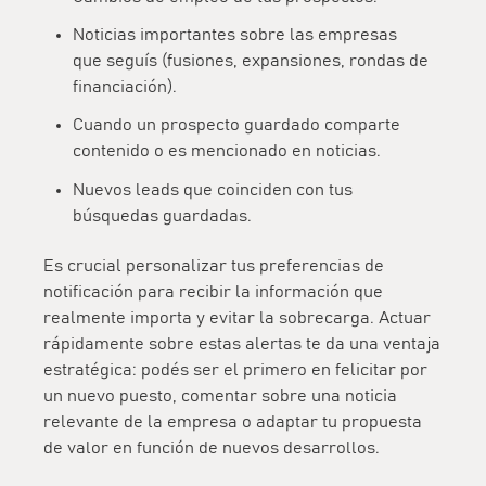
Noticias importantes sobre las empresas
que seguís (fusiones, expansiones, rondas de
financiación).
Cuando un prospecto guardado comparte
contenido o es mencionado en noticias.
Nuevos leads que coinciden con tus
búsquedas guardadas.
Es crucial
personalizar tus preferencias de
notificación
para recibir la información que
realmente importa y evitar la sobrecarga. Actuar
rápidamente sobre estas alertas te da una ventaja
estratégica: podés ser el primero en felicitar por
un nuevo puesto, comentar sobre una noticia
relevante de la empresa o adaptar tu propuesta
de valor en función de nuevos desarrollos.