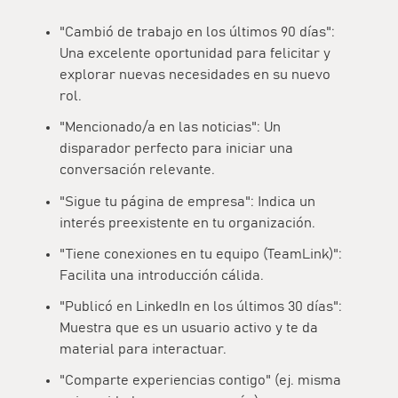
"Cambió de trabajo en los últimos 90 días":
Una excelente oportunidad para felicitar y
explorar nuevas necesidades en su nuevo
rol.
"Mencionado/a en las noticias": Un
disparador perfecto para iniciar una
conversación relevante.
"Sigue tu página de empresa": Indica un
interés preexistente en tu organización.
"Tiene conexiones en tu equipo (TeamLink)":
Facilita una introducción cálida.
"Publicó en LinkedIn en los últimos 30 días":
Muestra que es un usuario activo y te da
material para interactuar.
"Comparte experiencias contigo" (ej. misma