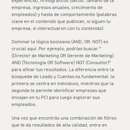
experiencia), firmográficos (sector, tamaño de la
empresa, ingresos anuales, crecimiento de
empleados) y hasta de comportamiento (palabras
clave en el contenido que publican, si siguen tu
empresa, si interactuaron con tu contenido).
Dominar la lógica booleana (AND, OR, NOT) es
crucial aquí. Por ejemplo, podrías buscar "
(Director de Marketing OR Gerente de Marketing)
AND (Tecnología OR Software) NOT (Consultor)"
para afinar tus resultados. La diferencia entre la
búsqueda de Leads y Cuentas es fundamental: la
primera se centra en individuos, mientras que la
segunda te permite identificar empresas que
encajan en tu PCI para luego explorar sus
empleados.
Una vez que encontrás una combinación de filtros
que te da resultados de alta calidad, entra en