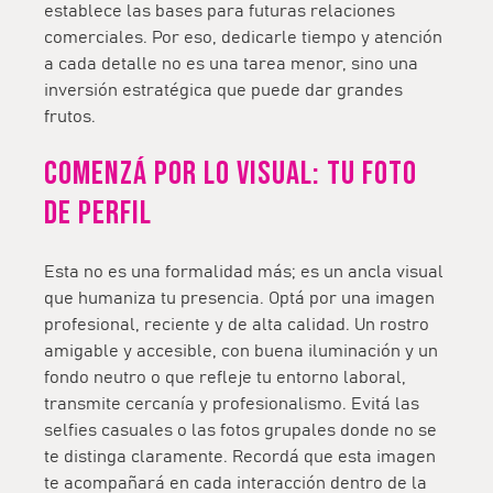
establece las bases para futuras relaciones
comerciales. Por eso, dedicarle tiempo y atención
a cada detalle no es una tarea menor, sino una
inversión estratégica que puede dar grandes
frutos.
Comenzá por lo visual: tu foto
de perfil
Esta no es una formalidad más; es un ancla visual
que humaniza tu presencia. Optá por una imagen
profesional, reciente y de alta calidad. Un rostro
amigable y accesible, con buena iluminación y un
fondo neutro o que refleje tu entorno laboral,
transmite cercanía y profesionalismo. Evitá las
selfies casuales o las fotos grupales donde no se
te distinga claramente. Recordá que esta imagen
te acompañará en cada interacción dentro de la