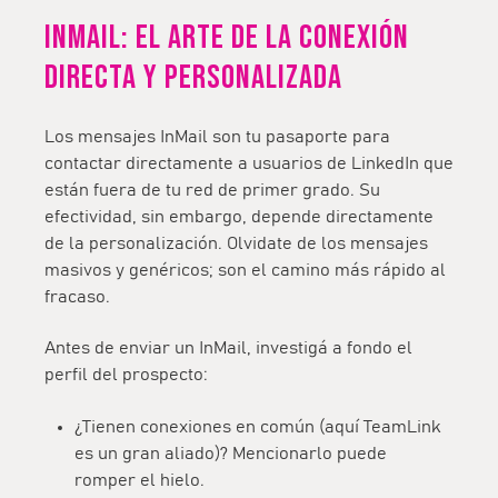
InMail: El arte de la conexión
directa y personalizada
Los mensajes InMail son tu pasaporte para
contactar directamente a usuarios de LinkedIn que
están fuera de tu red de primer grado. Su
efectividad, sin embargo, depende directamente
de la personalización. Olvidate de los mensajes
masivos y genéricos; son el camino más rápido al
fracaso.
Antes de enviar un InMail, investigá a fondo el
perfil del prospecto:
¿Tienen conexiones en común (aquí TeamLink
es un gran aliado)? Mencionarlo puede
romper el hielo.