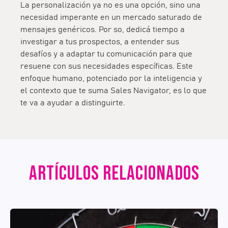
La personalización ya no es una opción, sino una
necesidad imperante en un mercado saturado de
mensajes genéricos. Por so, dedicá tiempo a
investigar a tus prospectos, a entender sus
desafíos y a adaptar tu comunicación para que
resuene con sus necesidades específicas. Este
enfoque humano, potenciado por la inteligencia y
el contexto que te suma Sales Navigator, es lo que
te va a ayudar a distinguirte.
ARTÍCULOS RELACIONADOS