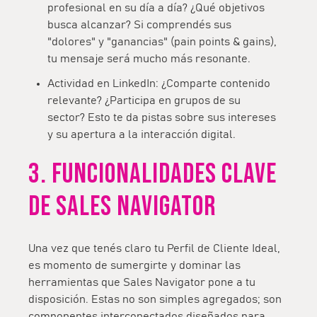
profesional en su día a día? ¿Qué objetivos
busca alcanzar? Si comprendés sus
"dolores" y "ganancias" (pain points & gains),
tu mensaje será mucho más resonante.
Actividad en LinkedIn:
¿Comparte contenido
relevante? ¿Participa en grupos de su
sector? Esto te da pistas sobre sus intereses
y su apertura a la interacción digital.
3. FUNCIONALIDADES CLAVE
DE SALES NAVIGATOR
Una vez que tenés claro tu Perfil de Cliente Ideal,
es momento de sumergirte y dominar las
herramientas que Sales Navigator pone a tu
disposición. Estas no son simples agregados; son
componentes interconectados diseñados para