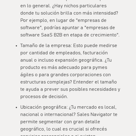
en lo general. ¿Hay nichos particulares
donde tu solución brilla con más intensidad?
Por ejemplo, en lugar de "empresas de
software", podrías apuntar a "empresas de
software SaaS B2B en etapa de crecimiento".
Tamaño de la empresa:
Esto puede medirse
por cantidad de empleados, facturación
anual o incluso expansión geográfica. ¿Tu
producto es más adecuado para pymes
ágiles o para grandes corporaciones con
estructuras complejas? Entender el tamaño
te ayuda a prever sus posibles necesidades y
procesos de decisión.
Ubicación geográfica:
¿Tu mercado es local,
nacional o internacional? Sales Navigator te
permite segmentar con gran detalle
geográfico, lo cual es crucial si ofrecés