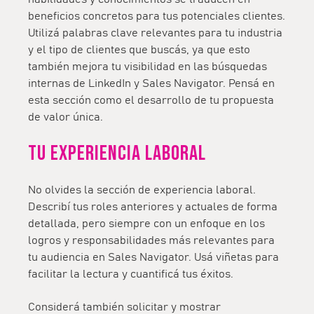
beneficios concretos para tus potenciales clientes.
Utilizá palabras clave relevantes para tu industria
y el tipo de clientes que buscás, ya que esto
también mejora tu visibilidad en las búsquedas
internas de LinkedIn y Sales Navigator. Pensá en
esta sección como el desarrollo de tu propuesta
de valor única.
Tu experiencia laboral
No olvides la sección de experiencia laboral.
Describí tus roles anteriores y actuales de forma
detallada, pero siempre con un enfoque en los
logros y responsabilidades más relevantes para
tu audiencia en Sales Navigator. Usá viñetas para
facilitar la lectura y cuantificá tus éxitos.
Considerá también solicitar y mostrar