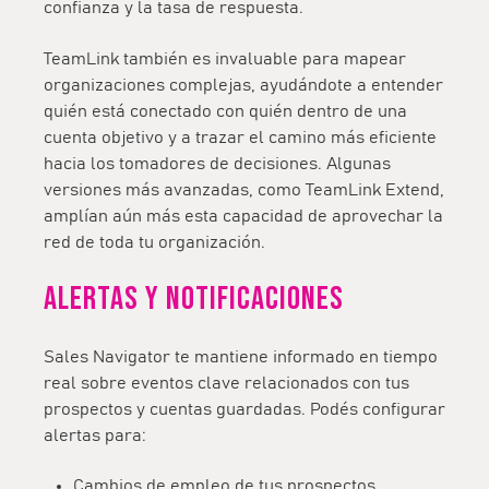
confianza y la tasa de respuesta.
TeamLink también es invaluable para mapear
organizaciones complejas, ayudándote a entender
quién está conectado con quién dentro de una
cuenta objetivo y a trazar el camino más eficiente
hacia los tomadores de decisiones. Algunas
versiones más avanzadas, como TeamLink Extend,
amplían aún más esta capacidad de aprovechar la
red de toda tu organización.
Alertas y Notificaciones
Sales Navigator te mantiene informado en tiempo
real sobre eventos clave relacionados con tus
prospectos y cuentas guardadas. Podés configurar
alertas para:
Cambios de empleo de tus prospectos.