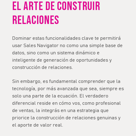
EL ARTE DE CONSTRUIR
RELACIONES
Dominar estas funcionalidades clave te permitirá
usar Sales Navigator no como una simple base de
datos, sino como un sistema dinámico e
inteligente de generación de oportunidades y
construcción de relaciones.
Sin embargo, es fundamental comprender que la
tecnología, por más avanzada que sea, siempre es
solo una parte de la ecuación. El verdadero
diferencial reside en cómo vos, como profesional
de ventas, la integrás en una estrategia que
priorice la construcción de relaciones genuinas y
el aporte de valor real.