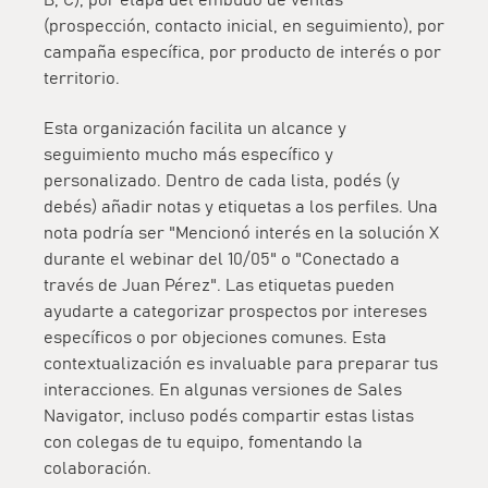
(prospección, contacto inicial, en seguimiento), por
campaña específica, por producto de interés o por
territorio.
Esta organización facilita un alcance y
seguimiento mucho más específico y
personalizado. Dentro de cada lista, podés (y
debés) añadir notas y etiquetas a los perfiles. Una
nota podría ser "Mencionó interés en la solución X
durante el webinar del 10/05" o "Conectado a
través de Juan Pérez". Las etiquetas pueden
ayudarte a categorizar prospectos por intereses
específicos o por objeciones comunes. Esta
contextualización es invaluable para preparar tus
interacciones. En algunas versiones de Sales
Navigator, incluso podés compartir estas listas
con colegas de tu equipo, fomentando la
colaboración.