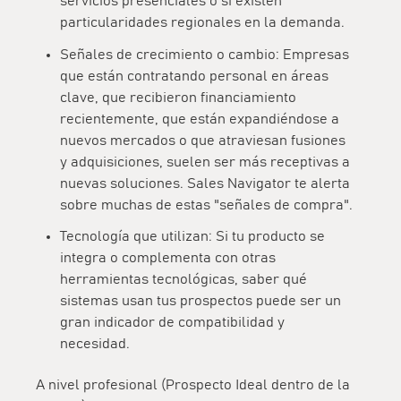
servicios presenciales o si existen
particularidades regionales en la demanda.
Señales de crecimiento o cambio:
Empresas
que están contratando personal en áreas
clave, que recibieron financiamiento
recientemente, que están expandiéndose a
nuevos mercados o que atraviesan fusiones
y adquisiciones, suelen ser más receptivas a
nuevas soluciones. Sales Navigator te alerta
sobre muchas de estas "señales de compra".
Tecnología que utilizan:
Si tu producto se
integra o complementa con otras
herramientas tecnológicas, saber qué
sistemas usan tus prospectos puede ser un
gran indicador de compatibilidad y
necesidad.
A nivel profesional (Prospecto Ideal dentro de la