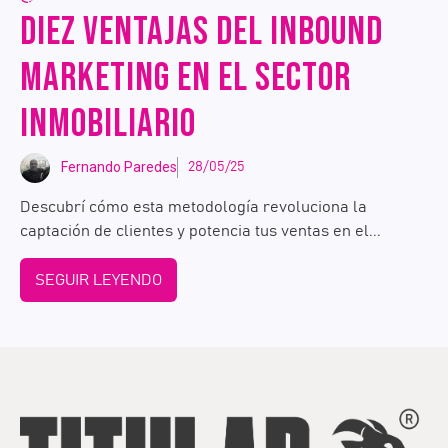
DIEZ VENTAJAS DEL INBOUND
MARKETING EN EL SECTOR
INMOBILIARIO
Fernando Paredes
28/05/25
Descubrí cómo esta metodología revoluciona la
captación de clientes y potencia tus ventas en el...
SEGUIR LEYENDO