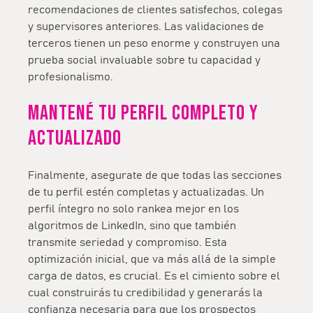
recomendaciones de clientes satisfechos, colegas
y supervisores anteriores. Las validaciones de
terceros tienen un peso enorme y construyen una
prueba social invaluable sobre tu capacidad y
profesionalismo.
Mantené tu perfil completo y
actualizado
Finalmente, asegurate de que todas las secciones
de tu perfil estén completas y actualizadas. Un
perfil íntegro no solo rankea mejor en los
algoritmos de LinkedIn, sino que también
transmite seriedad y compromiso. Esta
optimización inicial, que va más allá de la simple
carga de datos, es crucial. Es el cimiento sobre el
cual construirás tu credibilidad y generarás la
confianza necesaria para que los prospectos