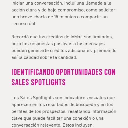
iniciar una conversación. Incluí una
llamada a la
acción clara y de bajo compromiso
, como solicitar
una breve charla de 15 minutos o compartir un
recurso útil.
Recordá que los créditos de InMail son limitados,
pero las respuestas positivas a tus mensajes
pueden generarte créditos adicionales, premiando
así la calidad sobre la cantidad.
Identificando oportunidadES CON
SALES SPOTLIGHTS
Los Sales Spotlights son indicadores visuales que
aparecen en los resultados de búsqueda y en los
perfiles de los prospectos, resaltando información
clave que puede facilitar una conexión o una
conversación relevante. Estos incluyen: