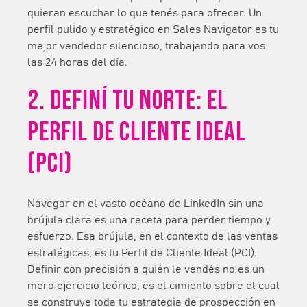
quieran escuchar lo que tenés para ofrecer. Un
perfil pulido y estratégico en Sales Navigator es tu
mejor vendedor silencioso, trabajando para vos
las 24 horas del día.
2. DEFINÍ TU NORTE: EL
PERFIL DE CLIENTE IDEAL
(PCI)
Navegar en el vasto océano de LinkedIn sin una
brújula clara es una receta para perder tiempo y
esfuerzo. Esa brújula, en el contexto de las ventas
estratégicas, es tu Perfil de Cliente Ideal (PCI).
Definir con precisión a quién le vendés no es un
mero ejercicio teórico; es el cimiento sobre el cual
se construye toda tu estrategia de prospección en