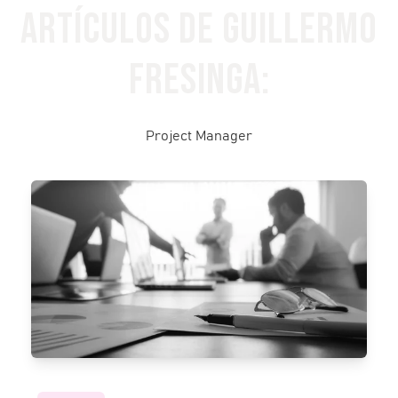
Artículos de Guillermo
Fresinga:
Project Manager