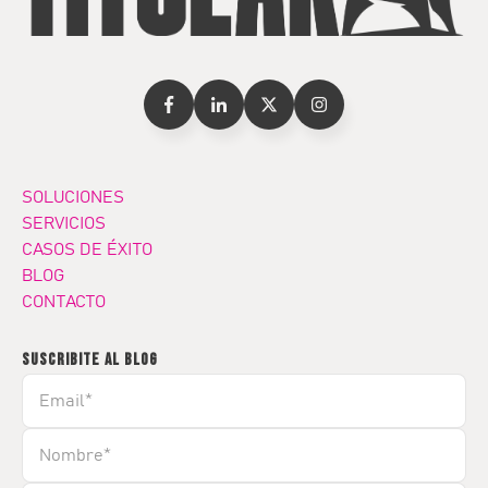
SOLUCIONES
SERVICIOS
CASOS DE ÉXITO
BLOG
CONTACTO
SUSCRIBITE AL BLOG