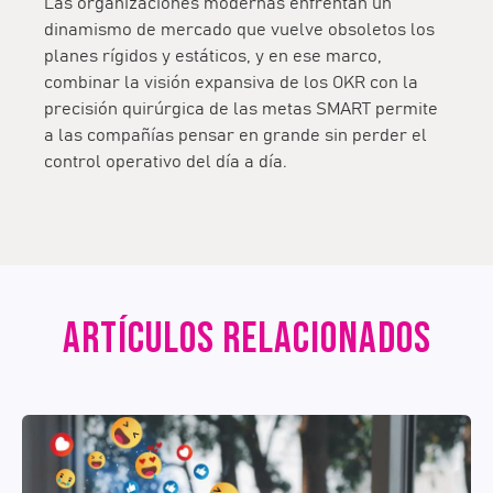
Las organizaciones modernas enfrentan un
dinamismo de mercado que vuelve obsoletos los
planes rígidos y estáticos, y en ese marco,
combinar la visión expansiva de los OKR con la
precisión quirúrgica de las metas SMART permite
a las compañías pensar en grande sin perder el
control operativo del día a día.
ARTÍCULOS RELACIONADOS