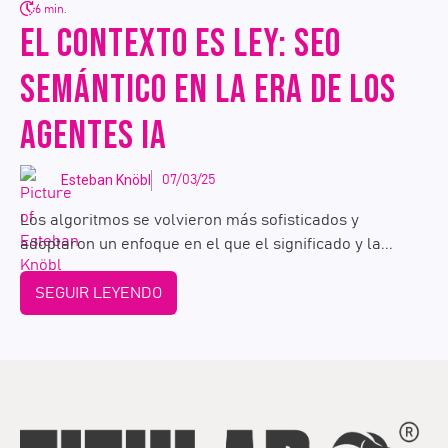
6 min.
EL CONTEXTO ES LEY: SEO
SEMÁNTICO EN LA ERA DE LOS
AGENTES IA
Esteban Knöbl
07/03/25
Los algoritmos se volvieron más sofisticados y
adoptaron un enfoque en el que el significado y la...
SEGUIR LEYENDO