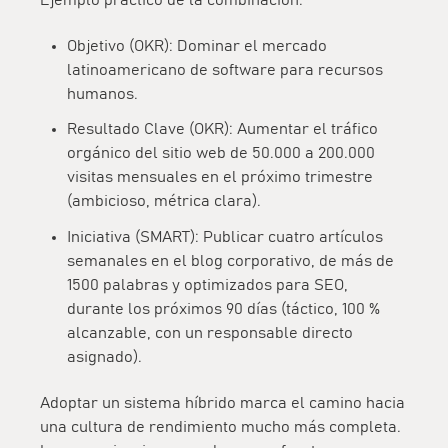
Objetivo (OKR):
Dominar el mercado
latinoamericano de software para recursos
humanos.
Resultado Clave (OKR):
Aumentar el tráfico
orgánico del sitio web de 50.000 a 200.000
visitas mensuales en el próximo trimestre
(ambicioso, métrica clara).
Iniciativa (SMART):
Publicar cuatro artículos
semanales en el blog corporativo, de más de
1500 palabras y optimizados para SEO,
durante los próximos 90 días (táctico, 100 %
alcanzable, con un responsable directo
asignado).
Adoptar un sistema híbrido marca el camino hacia
una cultura de rendimiento mucho más completa.