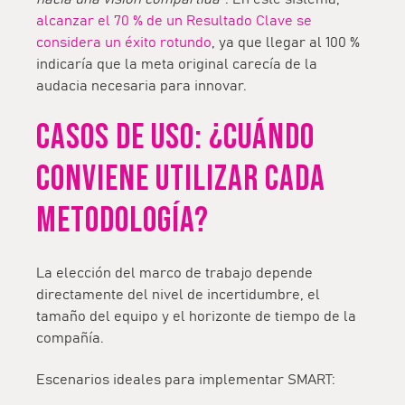
alcanzar el 70 % de un Resultado Clave se
considera un éxito rotundo
, ya que llegar al 100 %
indicaría que la meta original carecía de la
audacia necesaria para innovar.
CASOS DE USO: ¿CUÁNDO
CONVIENE UTILIZAR CADA
METODOLOGÍA?
La elección del marco de trabajo depende
directamente del nivel de incertidumbre, el
tamaño del equipo y el horizonte de tiempo de la
compañía.
Escenarios ideales para implementar SMART: