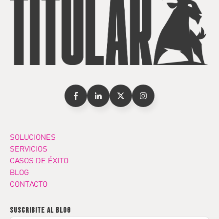
SOLUCIONES
SERVICIOS
CASOS DE ÉXITO
BLOG
CONTACTO
SUSCRIBITE AL BLOG