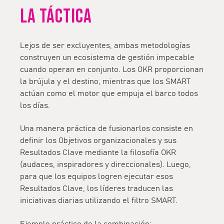
LA TÁCTICA
Lejos de ser excluyentes, ambas metodologías
construyen un ecosistema de gestión impecable
cuando operan en conjunto. Los
OKR proporcionan
la brújula y el destino
, mientras que los
SMART
actúan como el motor
que empuja el barco todos
los días.
Una manera práctica de fusionarlos consiste en
definir los Objetivos organizacionales y sus
Resultados Clave mediante la filosofía OKR
(audaces, inspiradores y direccionales). Luego,
para que los equipos logren ejecutar esos
Resultados Clave, los líderes traducen las
iniciativas diarias utilizando el filtro SMART.
Ejemplo práctico de la combinación: