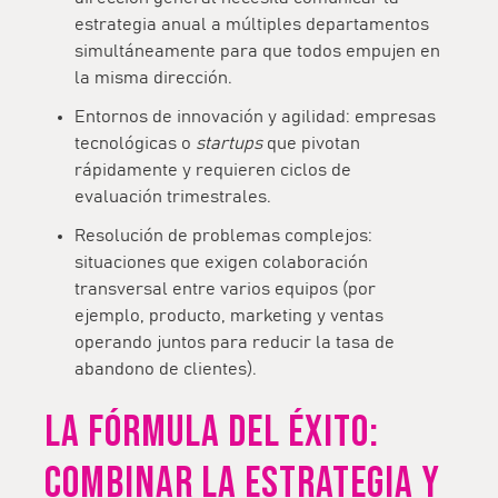
estrategia anual a múltiples departamentos
simultáneamente para que todos empujen en
la misma dirección.
Entornos de innovación y agilidad:
empresas
tecnológicas o
startups
que pivotan
rápidamente y requieren ciclos de
evaluación trimestrales.
Resolución de problemas complejos:
situaciones que exigen colaboración
transversal entre varios equipos (por
ejemplo, producto, marketing y ventas
operando juntos para reducir la tasa de
abandono de clientes).
LA FÓRMULA DEL ÉXITO:
COMBINAR LA ESTRATEGIA Y