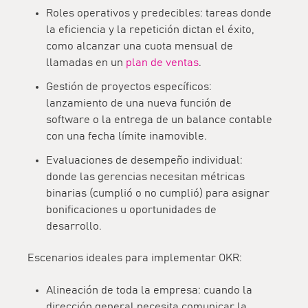
Roles operativos y predecibles:
tareas donde
la eficiencia y la repetición dictan el éxito,
como alcanzar una cuota mensual de
llamadas en un
plan de ventas
.
Gestión de proyectos específicos:
lanzamiento de una nueva función de
software o la entrega de un balance contable
con una fecha límite inamovible.
Evaluaciones de desempeño individual:
donde las gerencias necesitan métricas
binarias (cumplió o no cumplió) para asignar
bonificaciones u oportunidades de
desarrollo.
Escenarios ideales para implementar OKR:
Alineación de toda la empresa:
cuando la
dirección general necesita comunicar la