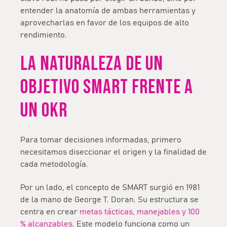
entender la anatomía de ambas herramientas y
aprovecharlas en favor de los equipos de alto
rendimiento.
LA NATURALEZA DE UN
OBJETIVO SMART FRENTE A
UN OKR
Para tomar decisiones informadas, primero
necesitamos diseccionar el origen y la finalidad de
cada metodología.
Por un lado, el concepto de
SMART
surgió en 1981
de la mano de George T. Doran. Su estructura se
centra en crear
metas tácticas, manejables y 100
% alcanzables
. Este modelo funciona como un