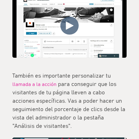
También es importante personalizar tu
para conseguir que los
llamada a la acción
visitantes de tu página lleven a cabo
acciones específicas. Vas a poder hacer un
seguimiento del porcentaje de clics desde la
vista del administrador o la pestaña
"Análisis de visitantes".