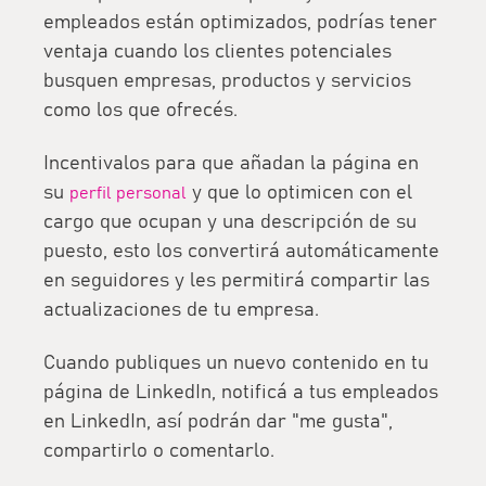
empleados están optimizados, podrías tener
ventaja cuando los clientes potenciales
busquen empresas, productos y servicios
como los que ofrecés.
Incentivalos para que añadan la página en
su
y que lo optimicen con el
perfil personal
cargo que ocupan y una descripción de su
puesto, esto
los convertirá automáticamente
en seguidores
y les permitirá compartir las
actualizaciones de tu empresa.
Cuando publiques un nuevo contenido en tu
página de LinkedIn,
notificá a tus empleados
en LinkedIn, así podrán dar "me gusta",
compartirlo o comentarlo.