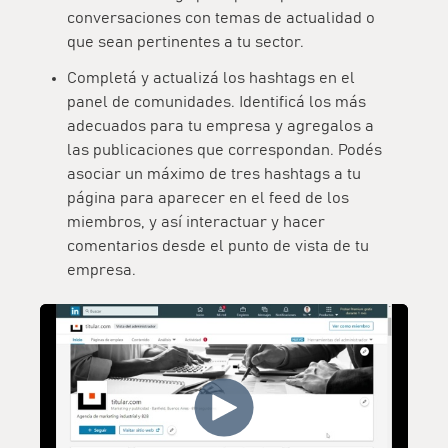
conversaciones
con temas de actualidad o
que sean pertinentes a tu sector.
Completá y
actualizá los hashtags
en el
panel de comunidades. Identificá los más
adecuados para tu empresa y agregalos a
las publicaciones que correspondan. Podés
asociar un máximo de tres hashtags a tu
página para aparecer en el feed de los
miembros, y así interactuar y hacer
comentarios desde el punto de vista de tu
empresa.