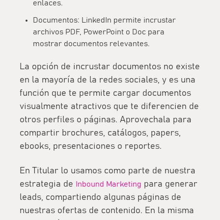
enlaces.
Documentos: LinkedIn permite incrustar
archivos PDF, PowerPoint o Doc para
mostrar
documentos relevantes
.
La opción de incrustar documentos no existe
en la mayoría de la redes sociales, y es una
función que te permite cargar
documentos
visualmente atractivos que te diferencien
de
otros perfiles o páginas. Aprovechala para
compartir brochures, catálogos, papers,
ebooks, presentaciones o reportes.
En Titular lo usamos como parte de nuestra
estrategia de
para generar
Inbound Marketing
leads, compartiendo algunas páginas de
nuestras
ofertas de contenido
. En la misma