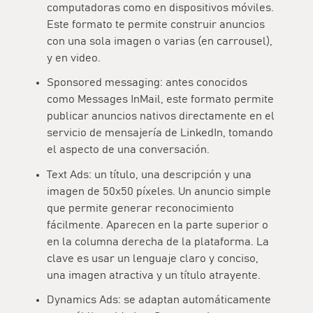
computadoras como en dispositivos móviles.
Este formato te permite construir anuncios
con una sola imagen o varias (en carrousel),
y en video.
Sponsored messaging: antes conocidos
como Messages InMail, este formato permite
publicar
anuncios nativos directamente en el
servicio de mensajería
de LinkedIn, tomando
el aspecto de una conversación.
Text Ads: un título, una descripción y una
imagen de 50x50 píxeles. Un anuncio simple
que permite generar reconocimiento
fácilmente. Aparecen en la
parte superior o
en la columna derecha
de la plataforma. La
clave es usar un lenguaje claro y conciso,
una imagen atractiva y un título atrayente.
Dynamics Ads: se
adaptan automáticamente