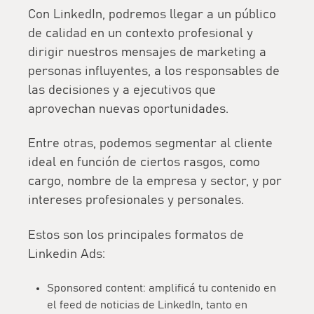
Con LinkedIn, podremos
llegar a un público
de calidad en un contexto profesional
y
dirigir nuestros mensajes de marketing a
personas influyentes, a los responsables de
las decisiones y a ejecutivos que
aprovechan nuevas oportunidades.
Entre otras, podemos segmentar al cliente
ideal en función de ciertos rasgos, como
cargo, nombre de la empresa y sector, y por
intereses profesionales y personales.
Estos son los
principales formatos
de
Linkedin Ads:
Sponsored content: amplificá tu contenido en
el
feed de noticias
de LinkedIn, tanto en