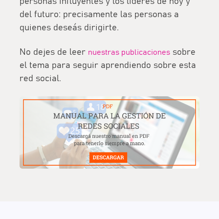
personas influyentes y los líderes de hoy y
del futuro:
precisamente las personas a
quienes deseás dirigirte.
No dejes de leer
sobre
nuestras publicaciones
el tema para seguir aprendiendo sobre esta
red social.