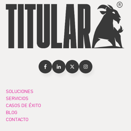
SOLUCIONES
SERVICIOS
CASOS DE ÉXITO
BLOG
CONTACTO