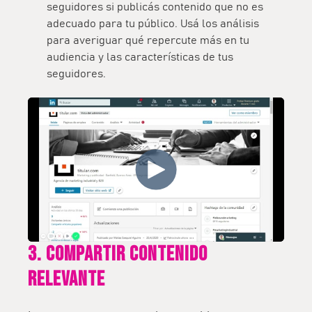
seguidores si publicás contenido que no es
adecuado para tu público. Usá los análisis
para averiguar
qué repercute más en tu
audiencia
y las características de tus
seguidores.
3. Compartir contenido
relevante