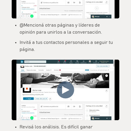
@Mencioná otras páginas y
líderes de
opinión
para unirlos a la conversación.
Invitá a tus contactos personales a seguir tu
página.
Revisá los análisis. Es difícil ganar