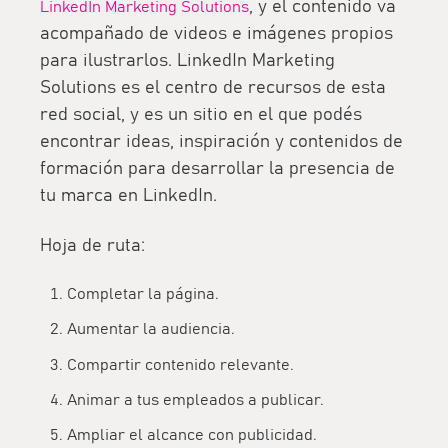
, y el contenido va
LinkedIn Marketing Solutions
acompañado de videos e imágenes propios
para ilustrarlos. LinkedIn Marketing
Solutions es el centro de recursos de esta
red social, y es un sitio en el que podés
encontrar ideas, inspiración y contenidos de
formación para desarrollar la presencia de
tu marca en LinkedIn.
Hoja de ruta:
Completar la página.
Aumentar la audiencia.
Compartir contenido relevante.
Animar a tus empleados a publicar.
Ampliar el alcance con publicidad.