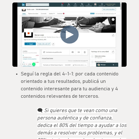
Seguí la regla del 4-1-1: por cada contenido
orientado a tus resultados, publicá un
contenido interesante para tu audiencia y 4
contenidos relevantes de terceros.
🗨️
Si quieres que te vean como una
persona auténtica y de confianza,
dedica el 80% del tiempo a ayudar a los
demás a resolver sus problemas, y el