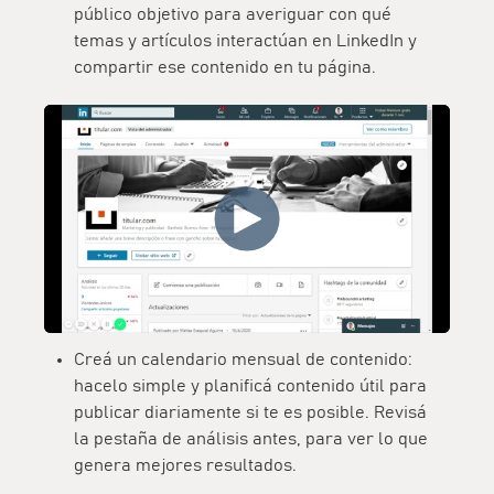
público objetivo para averiguar con qué
temas y artículos interactúan en LinkedIn y
compartir ese contenido en tu página.
Creá un
calendario mensual de contenido
:
hacelo simple y planificá contenido útil para
publicar diariamente si te es posible. Revisá
la pestaña de análisis antes, para ver lo que
genera mejores resultados.