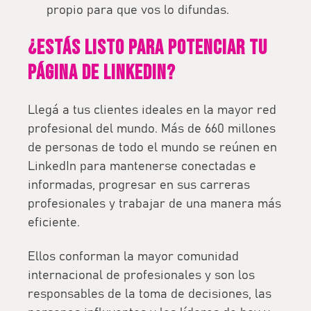
propio para que vos lo difundas.
¿Estás listo para potenciar tu
página de LinkedIn?
Llegá a tus clientes ideales en la mayor red
profesional del mundo. Más de 660 millones
de personas de todo el mundo se reúnen en
LinkedIn para mantenerse conectadas e
informadas, progresar en sus carreras
profesionales y trabajar de una manera más
eficiente.
Ellos conforman la mayor comunidad
internacional de profesionales y son los
responsables de la toma de decisiones, las