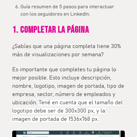
Guía resumen de 5 pasos para interactuar
con los seguidores en LinkedIn.
1. Completar la página
¿Sabías que una página completa tiene 30%
más de visualizaciones por semana?
Es importante que completes tu página lo
mejor posible. Esto incluye
descripción,
nombre, logotipo, imagen de portada, tipo de
empresa, sector, número de empleados y
ubicación
.
Tené en cuenta que el tamaño del
logotipo debe ser de 300x300 px, y la
imagen de portada de 1536x768 px.