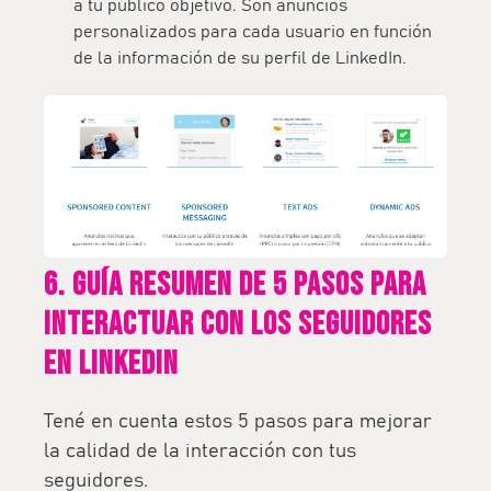
a tu público objetivo. Son anuncios
personalizados para cada usuario en función
de la información de su perfil de LinkedIn.
6. Guía resumen de 5 pasos para
interactuar con los seguidores
en LinkedIn
Tené en cuenta estos 5 pasos para mejorar
la calidad de la interacción con tus
seguidores.