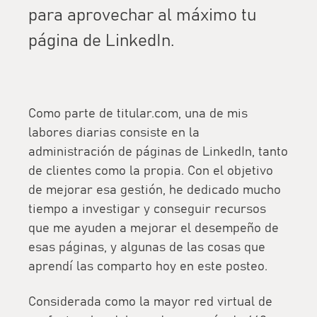
para aprovechar al máximo tu
página de LinkedIn.
Como parte de titular.com, una de mis
labores diarias consiste en la
administración de páginas de LinkedIn, tanto
de clientes como la propia. Con el objetivo
de mejorar esa gestión, he dedicado mucho
tiempo a investigar y conseguir recursos
que me ayuden a
mejorar el desempeño
de
esas páginas, y algunas de las cosas que
aprendí las comparto hoy en este posteo.
Considerada como la mayor red virtual de