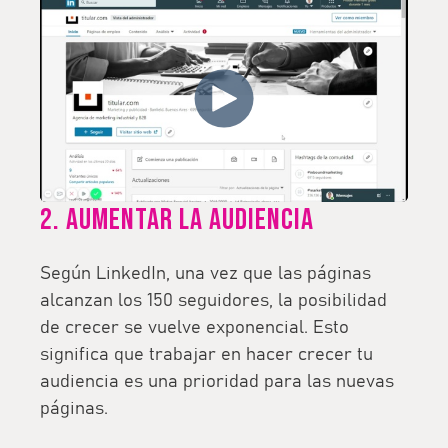
2. Aumentar la audiencia
Según LinkedIn, una vez que las páginas
alcanzan los 150 seguidores, la posibilidad
de crecer se vuelve exponencial. Esto
significa que trabajar en hacer crecer tu
audiencia es una prioridad para las nuevas
páginas.