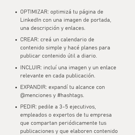
OPTIMIZAR: optimizá tu página de
LinkedIn con una imagen de portada,
una descripción y enlaces.
CREAR: creá un calendario de
contenido simple y hacé planes para
publicar contenido útil a diario.
INCLUIR: incluí una imagen y un enlace
relevante en cada publicación.
EXPANDIR: expandí tu alcance con
@menciones y #hashtags.
PEDIR: pedile a 3-5 ejecutivos,
empleados o expertos de tu empresa
que compartan periódicamente tus
publicaciones y que elaboren contenido