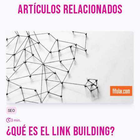
ARTÍCULOS RELACIONADOS
SEO
3 min.
¿QUÉ ES EL LINK BUILDING?