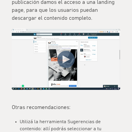
publicación damos el acceso a una landing
page, para que los usuarios puedan
descargar el contenido completo.
Otras recomendaciones:
Utilizá la herramienta
Sugerencias de
contenido
: allí podrás seleccionar a tu