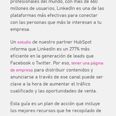
profesionales del mundo, con más de 660
millones de usuarios, LinkedIn es una de las
plataformas más efectivas para conectar
con las personas que más le interesan a tu
empresa.
Un
de nuestro partner HubSpot
estudio
informa que
LinkedIn es un 277% más
eficiente en la generación de leads que
Facebook o Twitter
. Por eso,
tener una página
para distribuir contenidos y
de empresa
anunciarse a través de ese canal puede ser
clave a la hora de aumentar el tráfico
cualificado y las oportunidades de venta.
Esta guía es un
plan de acción
que incluye
los mejores recursos que he recopilado de