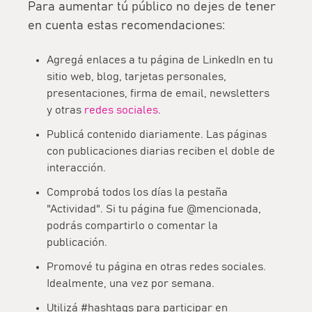
Para
aumentar tú público
no dejes de tener
en cuenta estas recomendaciones:
Agregá
enlaces a tu página
de LinkedIn en tu
sitio web, blog, tarjetas personales,
presentaciones, firma de email, newsletters
y otras
redes sociales
.
Publicá contenido diariamente. Las páginas
con
publicaciones diarias
reciben el doble de
interacción.
Comprobá todos los días la
pestaña
"Actividad"
. Si tu página fue @mencionada,
podrás compartirlo o comentar la
publicación.
Promové tu página en otras redes sociales.
Idealmente, una vez por semana.
Utilizá #hashtags para
participar en