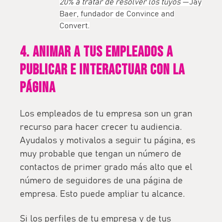
20% a tratar de resolver los tuyos
—
Jay
Baer
, fundador de Convince and
Convert.
4. Animar a tus empleados a
publicar e interactuar con la
página
Los empleados de tu empresa son un gran
recurso para hacer crecer tu audiencia.
Ayudalos y motivalos a seguir tu página, es
muy probable que tengan un
número de
contactos de primer grado
más alto que el
número de seguidores de una página de
empresa. Esto puede ampliar tu alcance.
Si los perfiles de tu empresa y de tus