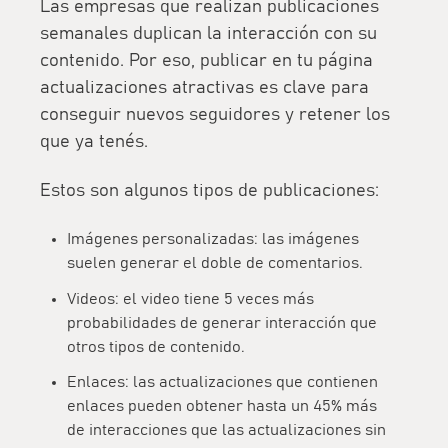
Las empresas que realizan publicaciones
semanales
duplican la interacción con su
contenido
. Por eso, publicar en tu página
actualizaciones atractivas es clave para
conseguir nuevos seguidores y retener los
que ya tenés.
Estos son algunos tipos de publicaciones:
Imágenes personalizadas: las imágenes
suelen generar el
doble de comentarios
.
Videos: el video tiene
5 veces más
probabilidades de generar interacción
que
otros tipos de contenido.
Enlaces: las actualizaciones que contienen
enlaces
pueden obtener hasta un 45% más
de interacciones
que las actualizaciones sin