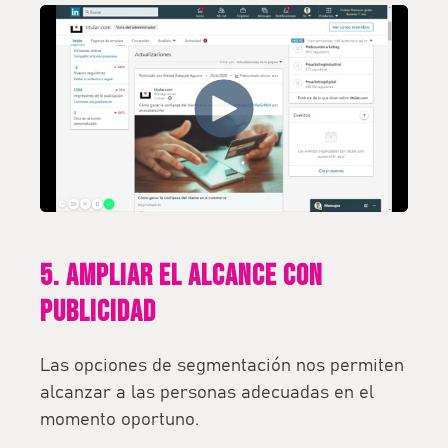
5. Ampliar el alcance con
publicidad
Las opciones de segmentación nos permiten
alcanzar a las personas adecuadas en el
momento oportuno.