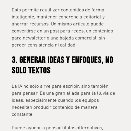
Esto permite reutilizar contenidos de forma
inteligente, mantener coherencia editorial y
ahorrar recursos. Un mismo artículo puede
convertirse en un post para redes, un contenido
para newsletter o una bajada comercial, sin
perder consistencia ni calidad
.
3. Generar ideas y enfoques, no
solo textos
La IA no solo sirve para escribir, sino también
para pensar. Es una gran aliada para la lluvia de
ideas, especialmente cuando los equipos
necesitan producir contenido de manera
constante.
Puede ayudar a pensar títulos alternativos,