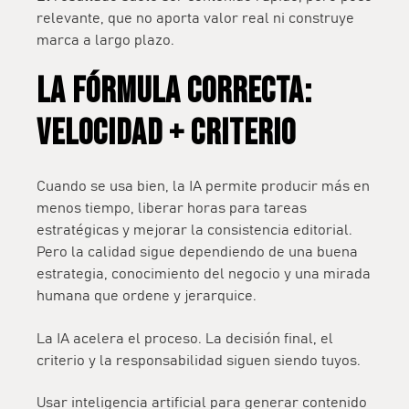
relevante, que no aporta valor real ni construye
marca a largo plazo.
LA FÓRMULA CORRECTA:
VELOCIDAD + CRITERIO
Cuando se usa bien, la IA permite producir más en
menos tiempo, liberar horas para tareas
estratégicas y mejorar la consistencia editorial.
Pero la calidad sigue dependiendo de una buena
estrategia, conocimiento del negocio y una mirada
humana que ordene y jerarquice.
La IA acelera el proceso. La decisión final, el
criterio y la responsabilidad siguen siendo tuyos.
Usar inteligencia artificial para generar contenido