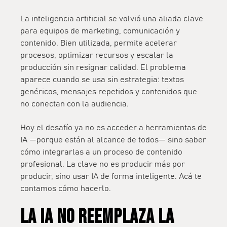
La inteligencia artificial se volvió una aliada clave
para equipos de marketing, comunicación y
contenido. Bien utilizada, permite acelerar
procesos, optimizar recursos y escalar la
producción sin resignar calidad. El problema
aparece cuando se usa sin estrategia: textos
genéricos, mensajes repetidos y contenidos que
no conectan con la audiencia.
Hoy el desafío ya no es acceder a herramientas de
IA —porque están al alcance de todos— sino saber
cómo integrarlas a un proceso de contenido
profesional. La clave no es producir más por
producir, sino usar IA de forma inteligente. Acá te
contamos cómo hacerlo.
LA IA NO REEMPLAZA LA