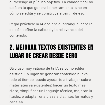
el mensaje al público objetivo. La calidad final no
está en lo que genera la herramienta, sino en
cómo se edita y se construye a partir de eso.
Regla práctica: la IA acelera el arranque, pero la
edición define la calidad y la relevancia del
contenido.
2. Mejorar textos existentes en
lugar de crear desde cero
Otro uso muy valioso de la IA es como editor
asistido. En lugar de generar contenido nuevo
todo el tiempo, puede ayudarte a trabajar sobre
materiales ya existentes: hacer un texto más
claro, simplificar un lenguaje técnico, mejorar la
fluidez o adaptar una pieza a distintos formatos y
canales.