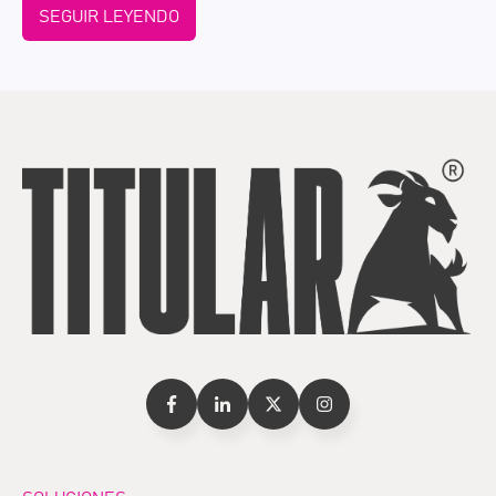
SEGUIR LEYENDO