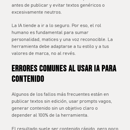
antes de publicar y evitar textos genéricos o
excesivamente neutros.
La IA tiende a ir a lo seguro. Por eso, el rol
humano es fundamental para sumar
personalidad, matices y una voz reconocible. La
herramienta debe adaptarse a tu estilo y a tus
valores de marca, no al revés.
Errores comunes al usar IA para
contenido
Algunos de los fallos más frecuentes están en
publicar textos sin edición, usar prompts vagos,
generar contenido sin un objetivo claro o
depender al 100% de la herramienta.
El resultado suele ser contenido rápido, pero poco