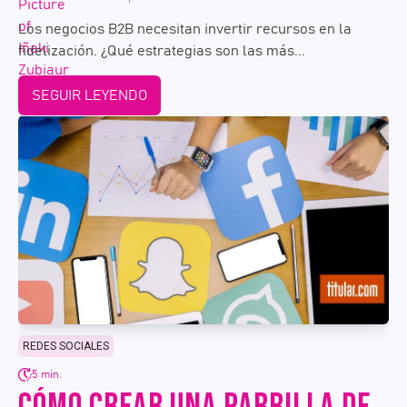
Los negocios B2B necesitan invertir recursos en la
fidelización. ¿Qué estrategias son las más...
SEGUIR LEYENDO
REDES SOCIALES
5 min.