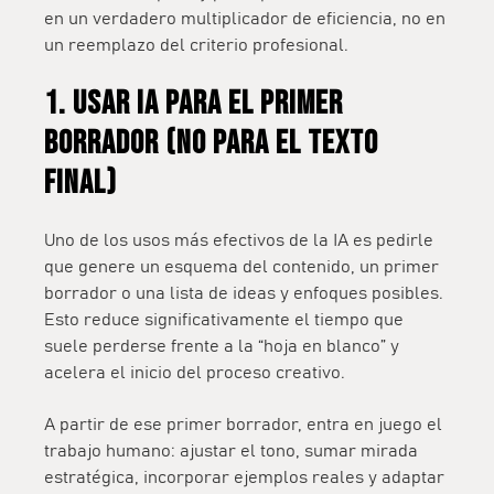
en un verdadero multiplicador de eficiencia, no en
un reemplazo del criterio profesional.
1. Usar IA para el primer
borrador (no para el texto
final)
Uno de los usos más efectivos de la IA es pedirle
que genere un esquema del contenido, un primer
borrador o una lista de ideas y enfoques posibles.
Esto reduce significativamente el tiempo que
suele perderse frente a la “hoja en blanco” y
acelera el inicio del proceso creativo.
A partir de ese primer borrador, entra en juego el
trabajo humano: ajustar el tono, sumar mirada
estratégica, incorporar ejemplos reales y adaptar