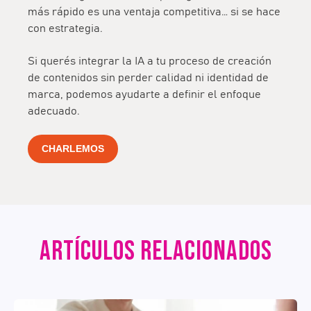
más rápido es una ventaja competitiva… si se hace
con estrategia.
Si querés integrar la IA a tu proceso de creación
de contenidos sin perder calidad ni identidad de
marca, podemos ayudarte a definir el enfoque
adecuado.
CHARLEMOS
ARTÍCULOS RELACIONADOS