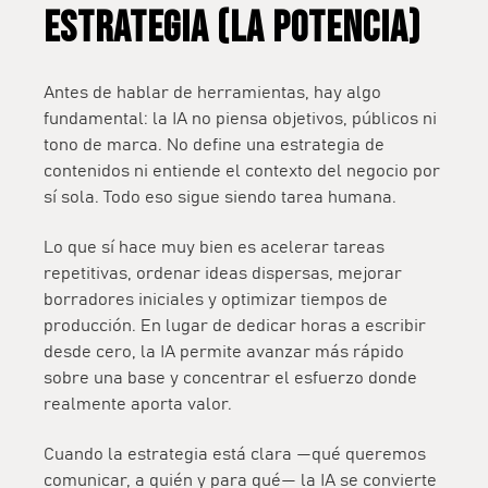
ESTRATEGIA (LA POTENCIA)
Antes de hablar de herramientas, hay algo
fundamental: la IA no piensa objetivos, públicos ni
tono de marca. No define una estrategia de
contenidos ni entiende el contexto del negocio por
sí sola. Todo eso sigue siendo tarea humana.
Lo que sí hace muy bien es acelerar tareas
repetitivas, ordenar ideas dispersas, mejorar
borradores iniciales y optimizar tiempos de
producción. En lugar de dedicar horas a escribir
desde cero, la IA permite avanzar más rápido
sobre una base y concentrar el esfuerzo donde
realmente aporta valor.
Cuando la estrategia está clara —qué queremos
comunicar, a quién y para qué— la IA se convierte