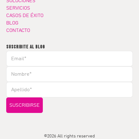
SOLUCIONES
SERVICIOS
CASOS DE ÉXITO
BLOG
CONTACTO
SUSCRIBITE AL BLOG
©2026 All rights reserved