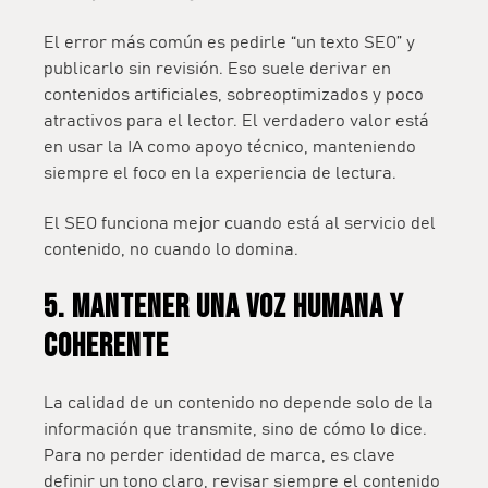
El error más común es pedirle “un texto SEO” y
publicarlo sin revisión. Eso suele derivar en
contenidos artificiales, sobreoptimizados y poco
atractivos para el lector. El verdadero valor está
en usar la IA como apoyo técnico, manteniendo
siempre el foco en la experiencia de lectura.
El SEO funciona mejor cuando está al servicio del
contenido, no cuando lo domina.
5. Mantener una voz humana y
coherente
La calidad de un contenido no depende solo de la
información que transmite, sino de cómo lo dice.
Para no perder identidad de marca, es clave
definir un tono claro, revisar siempre el contenido