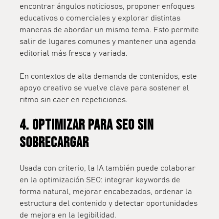
encontrar ángulos noticiosos, proponer enfoques
educativos o comerciales y explorar distintas
maneras de abordar un mismo tema. Esto permite
salir de lugares comunes y mantener una agenda
editorial más fresca y variada.
En contextos de alta demanda de contenidos, este
apoyo creativo se vuelve clave para sostener el
ritmo sin caer en repeticiones.
4. Optimizar para SEO sin
sobrecargar
Usada con criterio, la IA también puede colaborar
en la optimización SEO: integrar keywords de
forma natural, mejorar encabezados, ordenar la
estructura del contenido y detectar oportunidades
de mejora en la legibilidad.