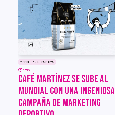
MARKETING DEPORTIVO
2 min.
CAFÉ MARTÍNEZ SE SUBE AL
MUNDIAL CON UNA INGENIOSA
CAMPAÑA DE MARKETING
DEPORTIVO