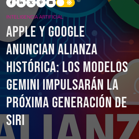
INTELIGENCIA ARTIFICIAL
Apple y Google
anuncian alianza
histórica: los modelos
Gemini impulsarán la
próxima generación de
Siri