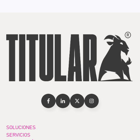
SOLUCIONES
SERVICIOS