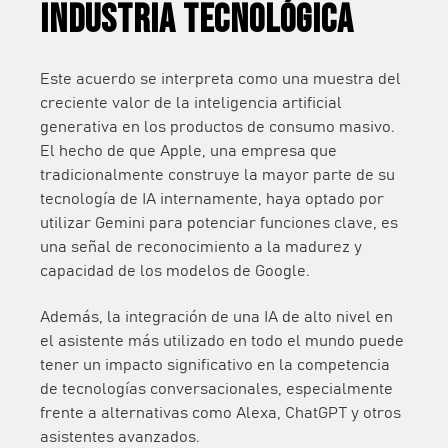
INDUSTRIA TECNOLÓGICA
Este acuerdo se interpreta como una muestra del
creciente valor de la inteligencia artificial
generativa en los productos de consumo masivo
.
El hecho de que Apple, una empresa que
tradicionalmente construye la mayor parte de su
tecnología de IA internamente, haya optado por
utilizar Gemini para potenciar funciones clave, es
una señal de
reconocimiento a la madurez y
capacidad de los modelos de Google
.
Además, la integración de una IA de alto nivel en
el asistente más utilizado en todo el mundo puede
tener un impacto significativo en la competencia
de tecnologías conversacionales, especialmente
frente a alternativas como Alexa, ChatGPT y otros
asistentes avanzados.