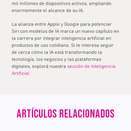
mil millones de dispositivos activos
, ampliando
enormemente el alcance de su IA.
La alianza entre Apple y Google para potenciar
Siri con modelos de IA marca un nuevo capítulo en
la carrera por integrar inteligencia artificial en
productos de uso cotidiano. Si te interesa seguir
de cerca
cómo la IA está transformando la
tecnología, los negocios y las plataformas
digitales
, explorá nuestra
sección de Inteligencia
Artificial
ARTÍCULOS RELACIONADOS