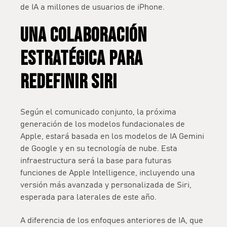
de IA a millones de usuarios de iPhone.
UNA COLABORACIÓN
ESTRATÉGICA PARA
REDEFINIR SIRI
Según el comunicado conjunto,
la próxima
generación de los modelos fundacionales de
Apple, estará basada en los modelos de IA Gemini
de Google y en su tecnología de nube
. Esta
infraestructura será la base para futuras
funciones de Apple Intelligence, incluyendo una
versión más avanzada y personalizada de
Siri
,
esperada para laterales de este año.
A diferencia de los enfoques anteriores de IA, que