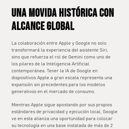
UNA MOVIDA HISTÓRICA CON
ALCANCE GLOBAL
La colaboración entre Apple y Google no solo
transformará la experiencia del asistente Siri,
sino que
refuerza el rol de Gemini como uno de
los pilares de la Inteligencia Artificial
contemporánea
. Tener la IA de Google en
dispositivos Apple a gran escala representa una
expansión sin precedentes para los modelos
generativos en el mercado de consumo.
Mientras Apple sigue apostando por sus propios
estándares de privacidad y ejecución local, Google
ve en esta alianza una oportunidad para colocar
su tecnología en una base instalada de
más de 2