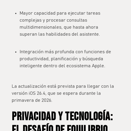
Mayor capacidad para ejecutar tareas
complejas y procesar consultas
multidimensionales
, que hasta ahora
superan las habilidades del asistente.
Integración más profunda con funciones de
productividad, planificación y búsqueda
inteligente dentro del ecosistema Apple.
La actualización está prevista para
llegar con la
versión iOS 26.4
, que se espera durante la
primavera de 2026.
PRIVACIDAD Y TECNOLOGÍA:
EL DESAFÍO DE EQUILIBRIO