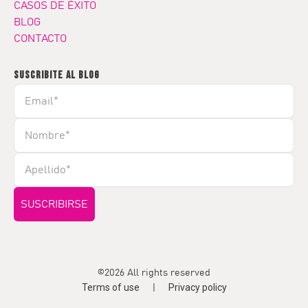
CASOS DE ÉXITO
BLOG
CONTACTO
SUSCRIBITE AL BLOG
©2026 All rights reserved
Terms of use
Privacy policy