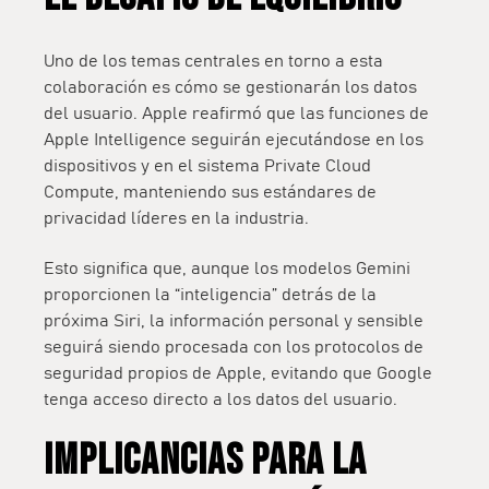
Uno de los temas centrales en torno a esta
colaboración es cómo se gestionarán los datos
del usuario. Apple reafirmó que
las funciones de
Apple Intelligence seguirán ejecutándose en los
dispositivos y en el sistema Private Cloud
Compute
, manteniendo sus estándares de
privacidad líderes en la industria.
Esto significa que, aunque los modelos Gemini
proporcionen la “inteligencia” detrás de la
próxima Siri,
la información personal y sensible
seguirá siendo procesada con los protocolos de
seguridad propios de Apple
, evitando que Google
tenga acceso directo a los datos del usuario.
IMPLICANCIAS PARA LA