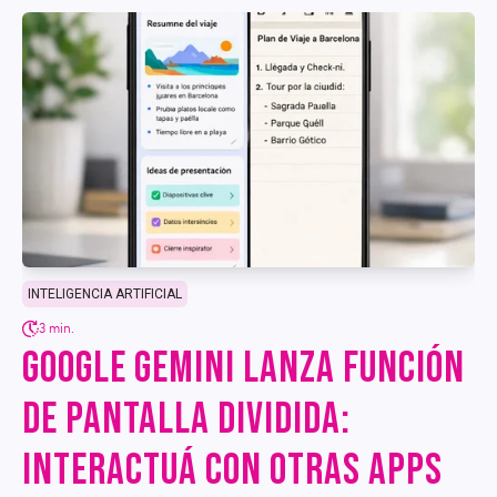
INTELIGENCIA ARTIFICIAL
3 min.
GOOGLE GEMINI LANZA FUNCIÓN
DE PANTALLA DIVIDIDA:
INTERACTUÁ CON OTRAS APPS