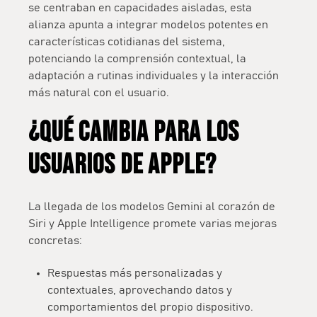
se centraban en capacidades aisladas, esta
alianza apunta a
integrar modelos potentes en
características cotidianas del sistema
,
potenciando la comprensión contextual, la
adaptación a rutinas individuales y la interacción
más natural con el usuario.
¿QUÉ CAMBIA PARA LOS
USUARIOS DE APPLE?
La llegada de los modelos Gemini al corazón de
Siri y Apple Intelligence promete varias mejoras
concretas:
Respuestas más personalizadas y
contextuales
, aprovechando datos y
comportamientos del propio dispositivo.