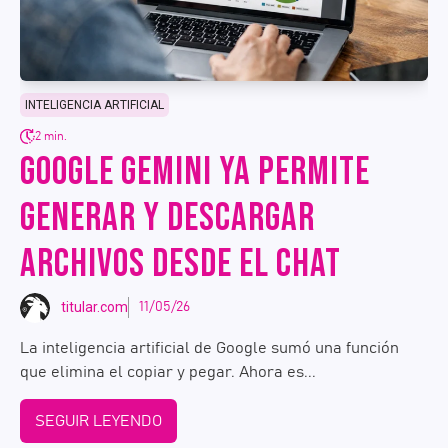
INTELIGENCIA ARTIFICIAL
2 min.
GOOGLE GEMINI YA PERMITE
GENERAR Y DESCARGAR
ARCHIVOS DESDE EL CHAT
titular.com
11/05/26
La inteligencia artificial de Google sumó una función
que elimina el copiar y pegar. Ahora es...
SEGUIR LEYENDO