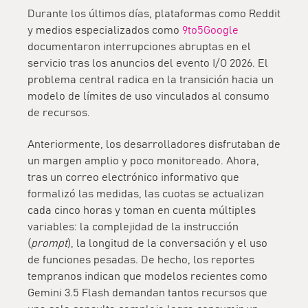
Durante los últimos días, plataformas como Reddit
y medios especializados como
9to5Google
documentaron interrupciones abruptas en el
servicio tras los anuncios del evento I/O 2026. El
problema central radica en la transición hacia un
modelo de
límites de uso vinculados al consumo
de recursos
.
Anteriormente, los desarrolladores disfrutaban de
un margen amplio y poco monitoreado. Ahora,
tras un correo electrónico informativo que
formalizó las medidas, las cuotas se actualizan
cada cinco horas y toman en cuenta múltiples
variables: la complejidad de la instrucción
(
prompt
), la longitud de la conversación y el uso
de funciones pesadas. De hecho, los reportes
tempranos indican que modelos recientes como
Gemini 3.5 Flash
demandan tantos recursos que