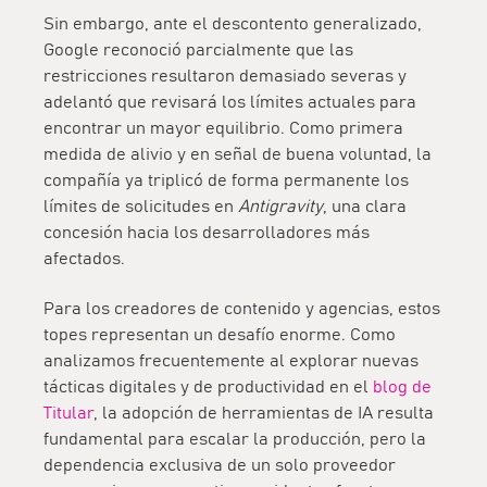
Sin embargo, ante el descontento generalizado,
Google reconoció parcialmente que las
restricciones resultaron demasiado severas y
adelantó que
revisará los límites actuales
para
encontrar un mayor equilibrio. Como primera
medida de alivio y en señal de buena voluntad, la
compañía ya triplicó de forma permanente los
límites de solicitudes en
Antigravity
, una clara
concesión hacia los desarrolladores más
afectados.
Para los creadores de contenido y agencias, estos
topes representan un desafío enorme. Como
analizamos frecuentemente al explorar nuevas
tácticas digitales y de productividad en el
blog de
Titular
, la adopción de herramientas de IA resulta
fundamental para escalar la producción, pero la
dependencia exclusiva de un solo proveedor