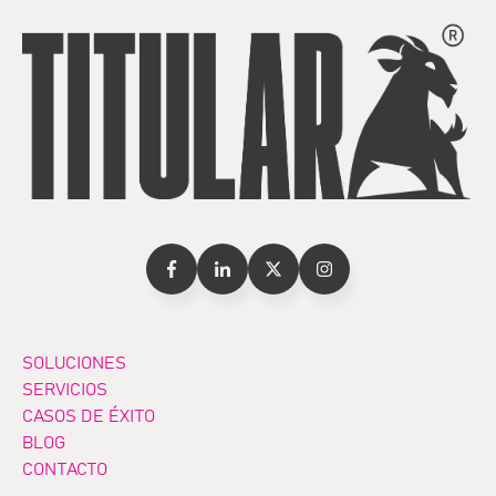
SOLUCIONES
SERVICIOS
CASOS DE ÉXITO
BLOG
CONTACTO