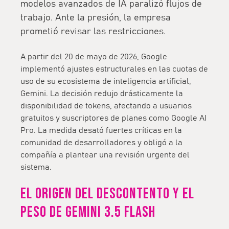
modelos avanzados de IA paralizó flujos de
trabajo. Ante la presión, la empresa
prometió revisar las restricciones.
A partir del 20 de mayo de 2026, Google
implementó ajustes estructurales en las cuotas de
uso de su ecosistema de inteligencia artificial,
Gemini
. La decisión redujo drásticamente la
disponibilidad de tokens, afectando a usuarios
gratuitos y suscriptores de planes como
Google AI
Pro
. La medida desató fuertes críticas en la
comunidad de desarrolladores y obligó a la
compañía a plantear una revisión urgente del
sistema.
El origen del descontento y el
peso de Gemini 3.5 Flash