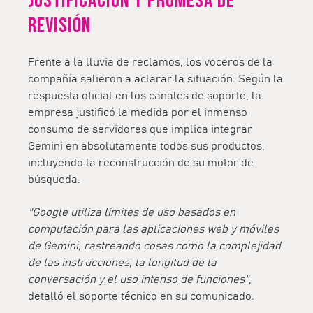
justificación y promesa de
revisión
Frente a la lluvia de reclamos, los voceros de la
compañía salieron a aclarar la situación. Según la
respuesta oficial en los canales de soporte, la
empresa justificó la medida por el inmenso
consumo de servidores que implica integrar
Gemini en absolutamente todos sus productos,
incluyendo la reconstrucción de su motor de
búsqueda.
"Google utiliza límites de uso basados en
computación para las aplicaciones web y móviles
de Gemini, rastreando cosas como la complejidad
de las instrucciones, la longitud de la
conversación y el uso intenso de funciones"
,
detalló el soporte técnico en su comunicado.