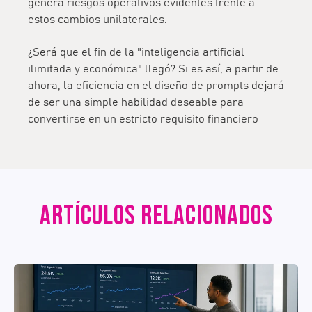
genera riesgos operativos evidentes frente a
estos cambios unilaterales.
¿Será que el fin de la "inteligencia artificial
ilimitada y económica" llegó? Si es así, a partir de
ahora, la eficiencia en el diseño de prompts dejará
de ser una simple habilidad deseable para
convertirse en un estricto requisito financiero
ARTÍCULOS RELACIONADOS