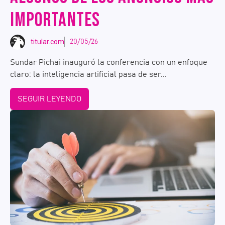
IMPORTANTES
titular.com
20/05/26
Sundar Pichai inauguró la conferencia con un enfoque
claro: la inteligencia artificial pasa de ser...
SEGUIR LEYENDO