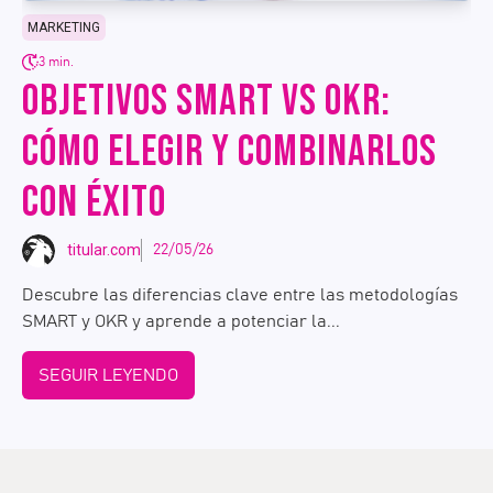
MARKETING
3 min.
OBJETIVOS SMART VS OKR:
CÓMO ELEGIR Y COMBINARLOS
CON ÉXITO
titular.com
22/05/26
Descubre las diferencias clave entre las metodologías
SMART y OKR y aprende a potenciar la...
SEGUIR LEYENDO