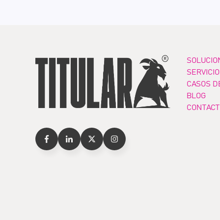
SOLUCIO
SERVICI
CASOS D
BLOG
CONTACT