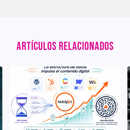
ARTÍCULOS RELACIONADOS