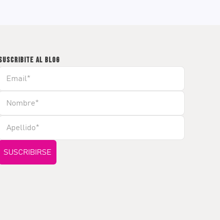
SUSCRIBITE AL BLOG